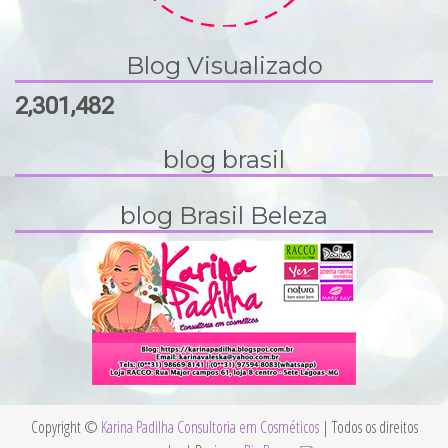
Blog Visualizado
2,301,482
blog brasil
blog Brasil Beleza
Copyright ©
Karina Padilha Consultoria em Cosméticos
| Todos os direitos