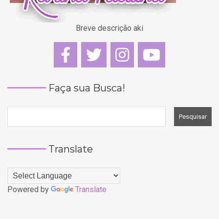
Breve descrição aki
Faça sua Busca!
Translate
Powered by
Translate