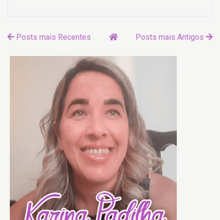
Posts mais Recentes
Posts mais Antigos