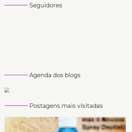
Seguidores
Agenda dos blogs
Postagens mais visitadas