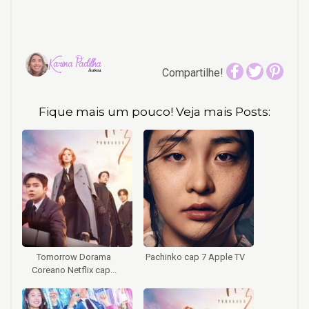
Compartilhe!
Fique mais um pouco! Veja mais Posts:
Tomorrow Dorama
Pachinko cap 7 Apple TV
Coreano Netflix cap...