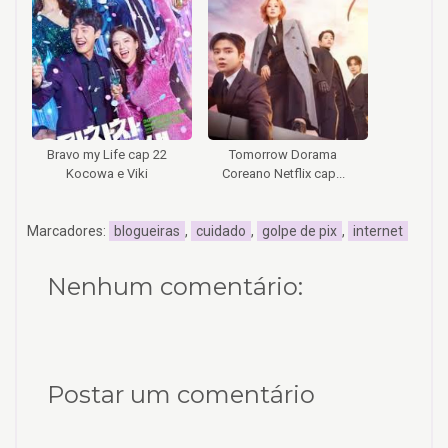
Bravo my Life cap 22
Tomorrow Dorama
Kocowa e Viki
Coreano Netflix cap...
Marcadores:
blogueiras
,
cuidado
,
golpe de pix
,
internet
Nenhum comentário:
Postar um comentário