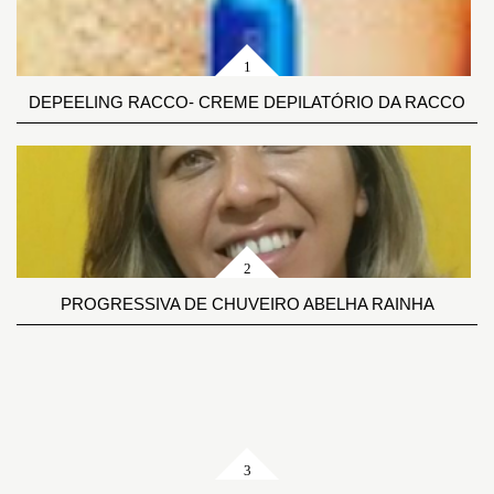
DEPEELING RACCO- CREME DEPILATÓRIO DA RACCO
PROGRESSIVA DE CHUVEIRO ABELHA RAINHA