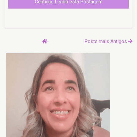
Continue Lendo esta Postagem
Posts mais Antigos