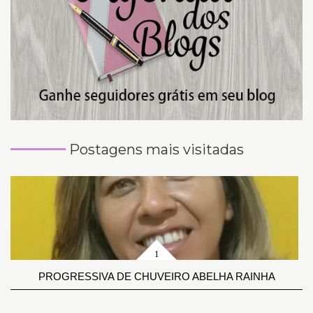
Postagens mais visitadas
PROGRESSIVA DE CHUVEIRO ABELHA RAINHA