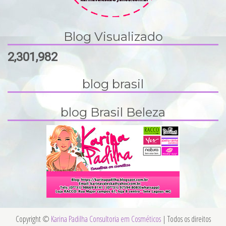
Blog Visualizado
2,301,982
blog brasil
blog Brasil Beleza
Copyright ©
Karina Padilha Consultoria em Cosméticos
| Todos os direitos