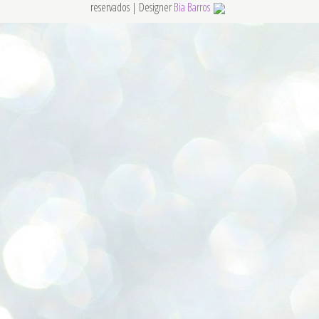
reservados | Designer
Bia Barros