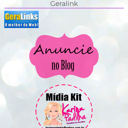
Geralink