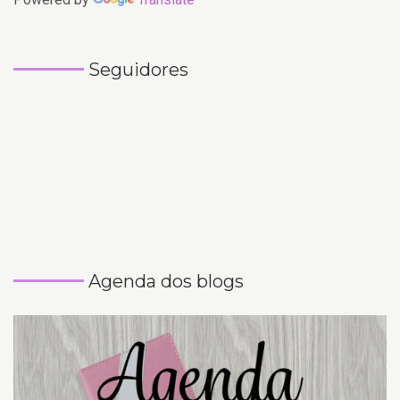
Seguidores
Agenda dos blogs