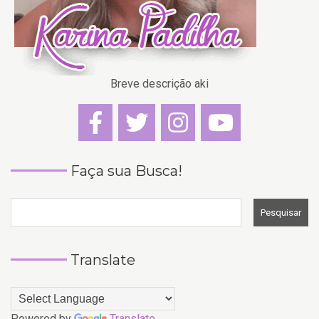
Breve descrição aki
Faça sua Busca!
Translate
Powered by
Translate