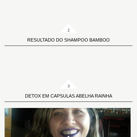
RESULTADO DO SHAMPOO BAMBOO
DETOX EM CAPSULAS ABELHA RAINHA