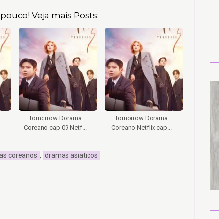
pouco! Veja mais Posts:
Tomorrow Dorama
Tomorrow Dorama
Coreano cap 09 Netf...
Coreano Netflix cap...
as coreanos
,
dramas asiaticos