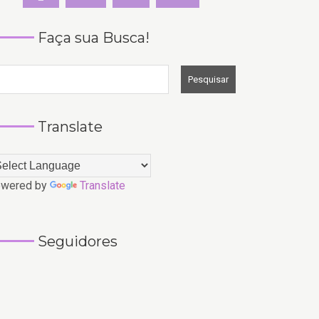
Faça sua Busca!
Translate
wered by
Translate
Seguidores