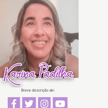
Breve descrição aki