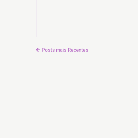
Posts mais Recentes