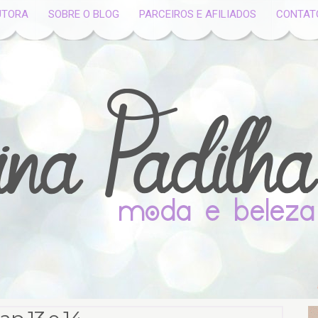
UTORA
SOBRE O BLOG
PARCEIROS E AFILIADOS
CONTAT