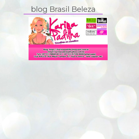
blog Brasil Beleza