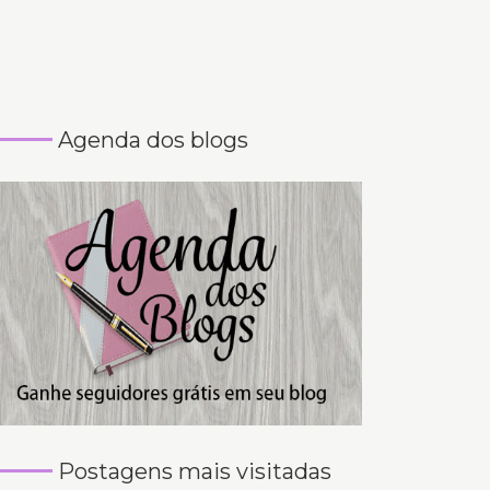
Agenda dos blogs
Postagens mais visitadas