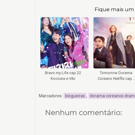
Fique mais um 
Bravo my Life cap 22
Tomorrow Dorama
Kocowa e Viki
Coreano Netflix cap...
Marcadores:
blogueiras
,
dorama coreanos dram
Nenhum comentário: