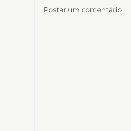
Postar um comentário