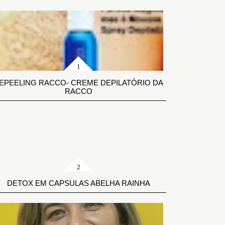
EPEELING RACCO- CREME DEPILATÓRIO DA
RACCO
DETOX EM CAPSULAS ABELHA RAINHA