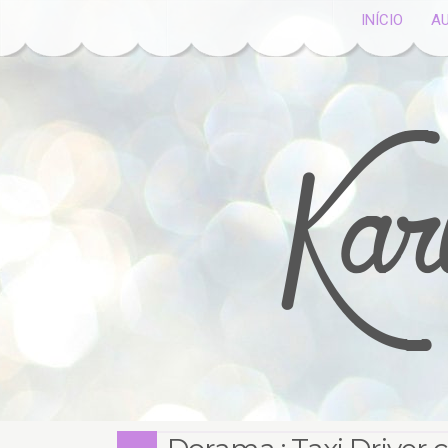
INÍCIO
A