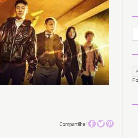
Po
Compartilhe!