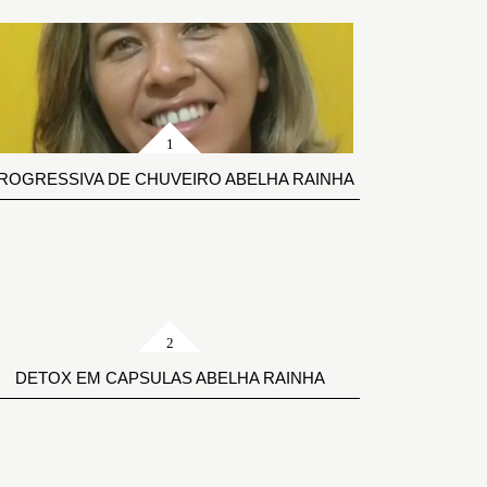
ROGRESSIVA DE CHUVEIRO ABELHA RAINHA
DETOX EM CAPSULAS ABELHA RAINHA