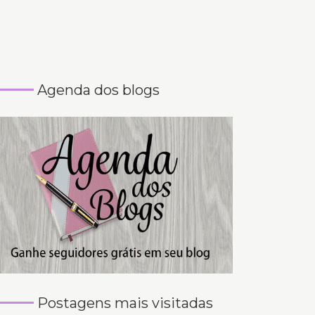
Agenda dos blogs
Postagens mais visitadas