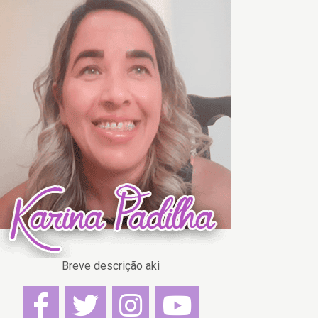
Breve descrição aki