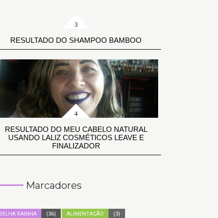
RESULTADO DO SHAMPOO BAMBOO
RESULTADO DO MEU CABELO NATURAL
USANDO LALIZ COSMÉTICOS LEAVE E
FINALIZADOR
Marcadores
BELHA RAINHA
(36)
ALIMENTAÇÃO
(3)