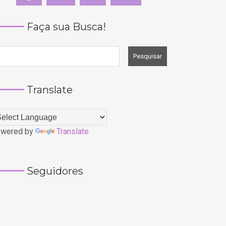
Faça sua Busca!
Translate
wered by
Translate
Seguidores