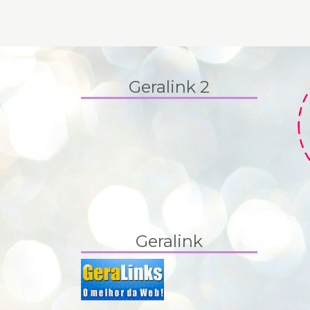
Geralink 2
Geralink