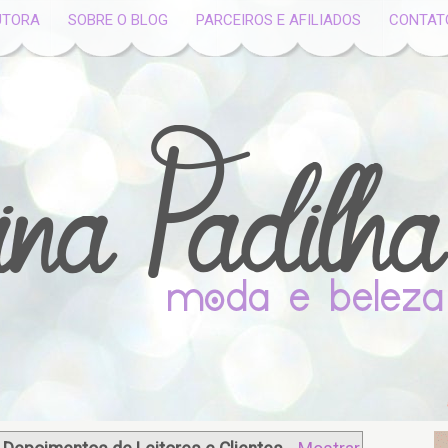
UTORA
SOBRE O BLOG
PARCEIROS E AFILIADOS
CONTAT