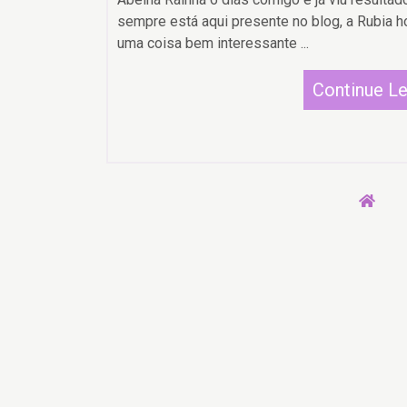
sempre está aqui presente no blog, a Rubia 
uma coisa bem interessante ...
Continue L