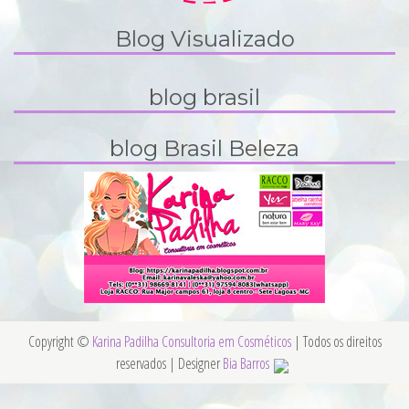
Blog Visualizado
blog brasil
blog Brasil Beleza
Copyright ©
Karina Padilha Consultoria em Cosméticos
| Todos os direitos
reservados | Designer
Bia Barros