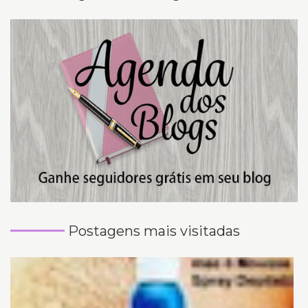
Postagens mais visitadas