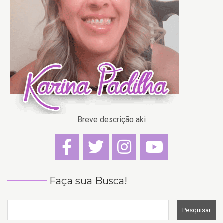
Breve descrição aki
Faça sua Busca!