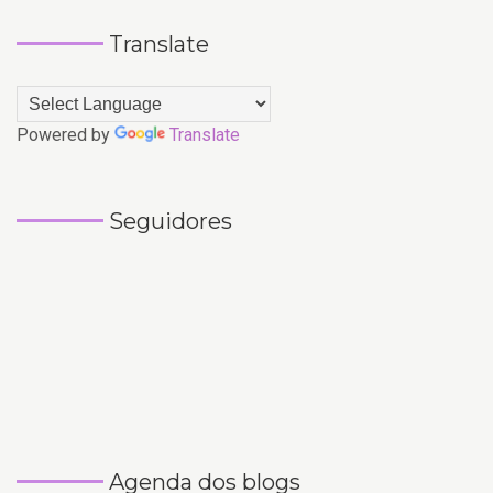
Translate
Powered by
Translate
Seguidores
Agenda dos blogs