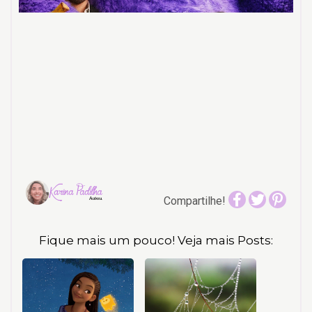
Compartilhe!
Fique mais um pouco! Veja mais Posts: