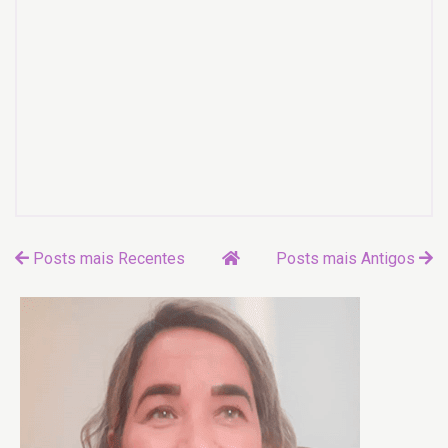
Posts mais Recentes
Posts mais Antigos