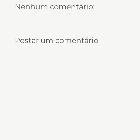
Nenhum comentário:
Postar um comentário