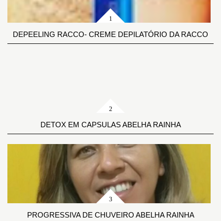
DEPEELING RACCO- CREME DEPILATÓRIO DA RACCO
DETOX EM CAPSULAS ABELHA RAINHA
PROGRESSIVA DE CHUVEIRO ABELHA RAINHA