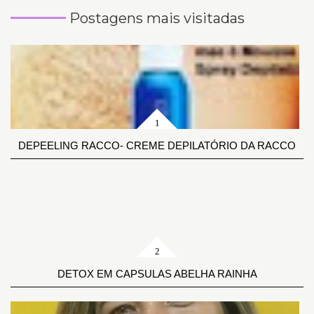
Postagens mais visitadas
DEPEELING RACCO- CREME DEPILATÓRIO DA RACCO
DETOX EM CAPSULAS ABELHA RAINHA