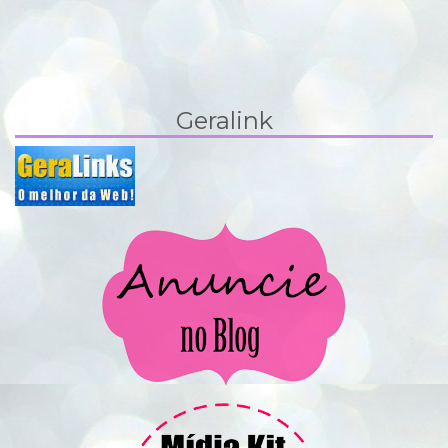
Geralink