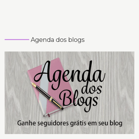
Agenda dos blogs