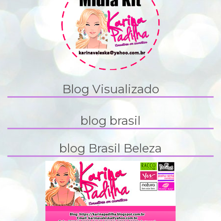
Blog Visualizado
blog brasil
blog Brasil Beleza