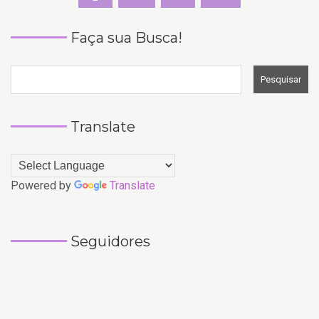
Faça sua Busca!
Translate
Powered by
Translate
Seguidores