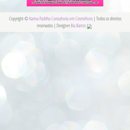
Copyright ©
Karina Padilha Consultoria em Cosméticos
| Todos os direitos
reservados | Designer
Bia Barros