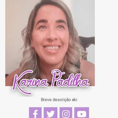
Breve descrição aki