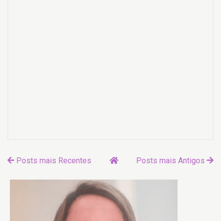
Posts mais Recentes
Posts mais Antigos