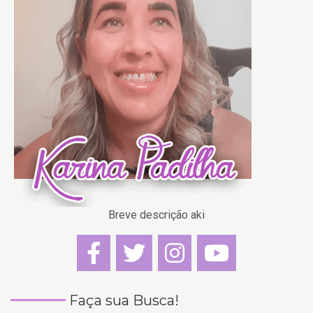
Breve descrição aki
Faça sua Busca!