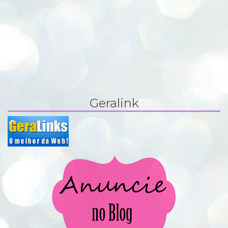
Geralink