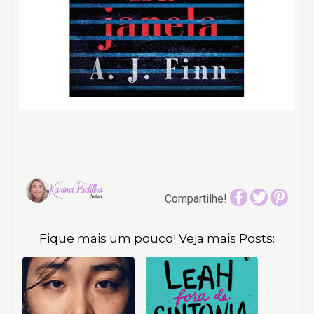
Compartilhe!
Fique mais um pouco! Veja mais Posts: