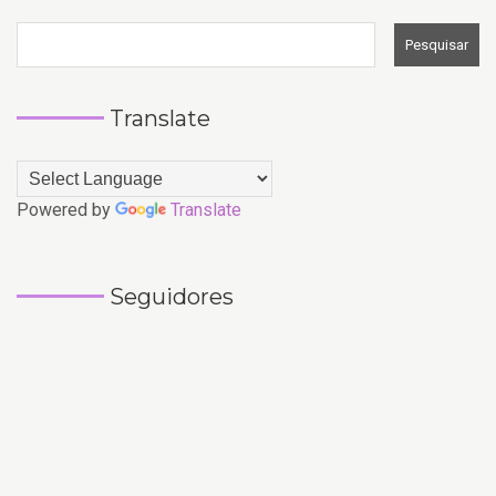
Translate
Powered by
Translate
Seguidores