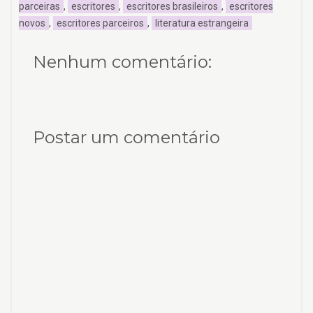
parceiras
,
escritores
,
escritores brasileiros
,
escritores
novos
,
escritores parceiros
,
literatura estrangeira
Nenhum comentário:
Postar um comentário