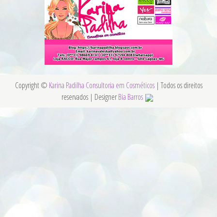
Copyright ©
Karina Padilha Consultoria em Cosméticos
| Todos os direitos
reservados | Designer
Bia Barros