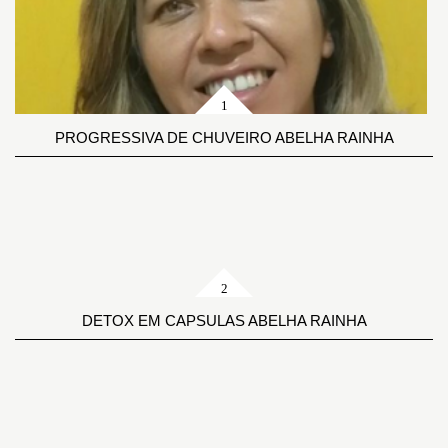
PROGRESSIVA DE CHUVEIRO ABELHA RAINHA
DETOX EM CAPSULAS ABELHA RAINHA