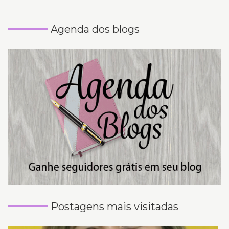
Agenda dos blogs
Postagens mais visitadas