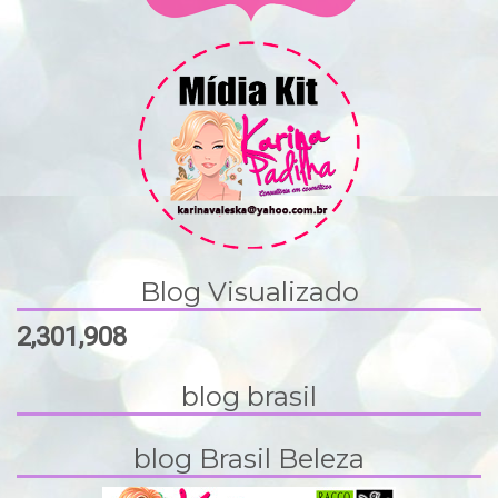
Blog Visualizado
2,301,908
blog brasil
blog Brasil Beleza