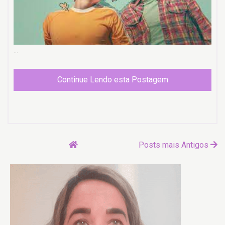
...
Continue Lendo esta Postagem
Posts mais Antigos