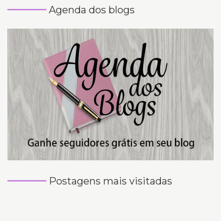
Agenda dos blogs
Postagens mais visitadas