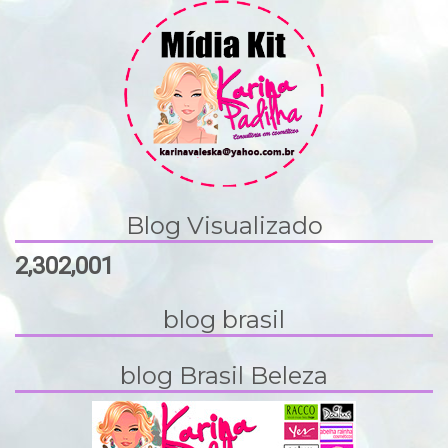
Blog Visualizado
2,302,001
blog brasil
blog Brasil Beleza