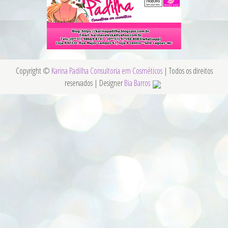
Copyright ©
Karina Padilha Consultoria em Cosméticos
| Todos os direitos
reservados | Designer
Bia Barros