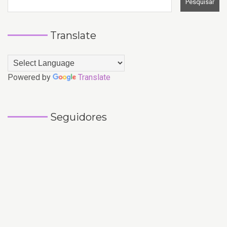
Translate
Powered by
Translate
Seguidores