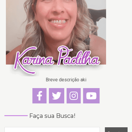
Breve descrição aki
Faça sua Busca!