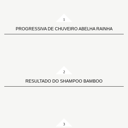
PROGRESSIVA DE CHUVEIRO ABELHA RAINHA
RESULTADO DO SHAMPOO BAMBOO