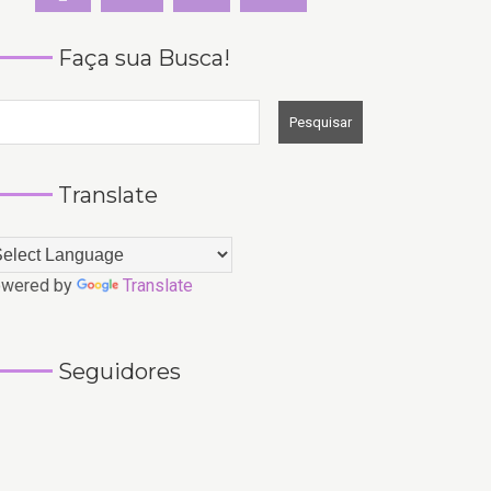
Faça sua Busca!
Translate
wered by
Translate
Seguidores