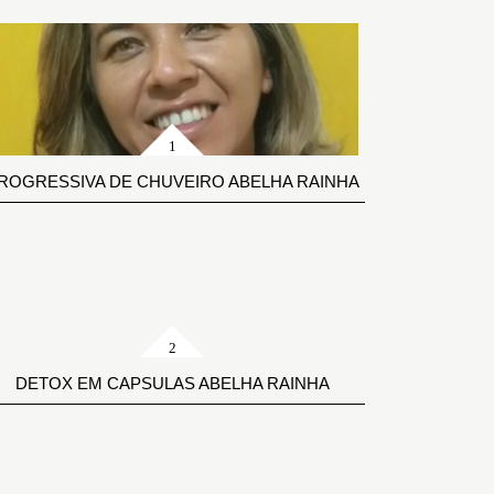
ROGRESSIVA DE CHUVEIRO ABELHA RAINHA
DETOX EM CAPSULAS ABELHA RAINHA