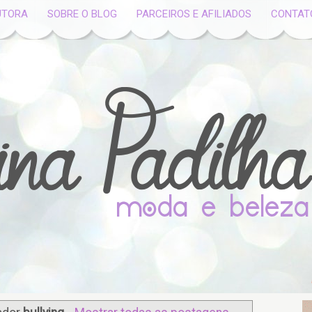
UTORA
SOBRE O BLOG
PARCEIROS E AFILIADOS
CONTAT