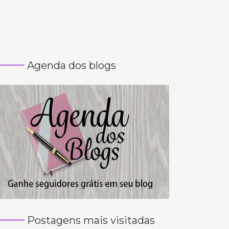
Agenda dos blogs
Postagens mais visitadas