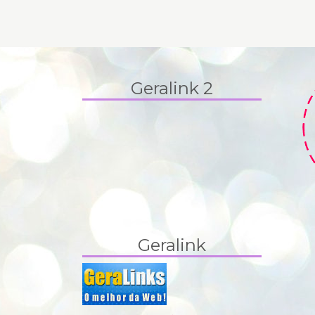
Geralink 2
Geralink