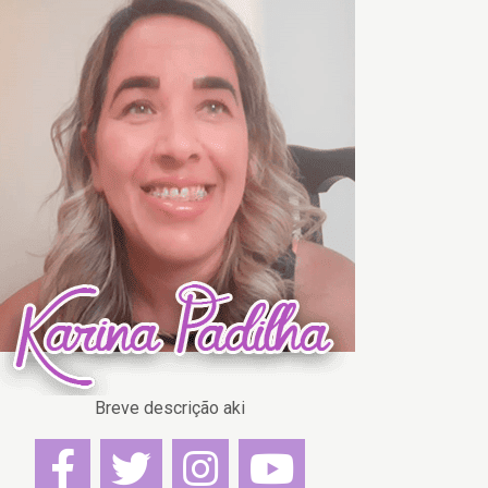
Breve descrição aki