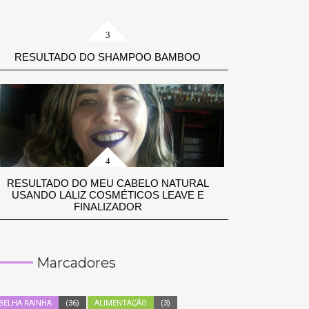
RESULTADO DO SHAMPOO BAMBOO
RESULTADO DO MEU CABELO NATURAL
USANDO LALIZ COSMÉTICOS LEAVE E
FINALIZADOR
Marcadores
BELHA RAINHA
(36)
ALIMENTAÇÃO
(3)