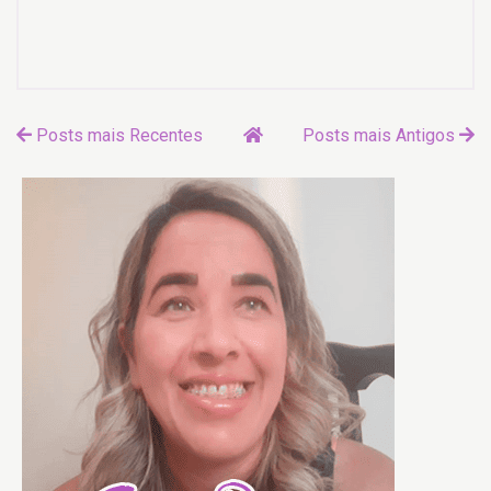
Posts mais Recentes
Posts mais Antigos