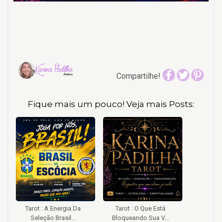
Compartilhe!
Fique mais um pouco! Veja mais Posts:
Tarot : A Energia Da
Tarot : O Que Está
Seleção Brasil...
Bloqueando Sua V...