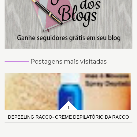
Postagens mais visitadas
DEPEELING RACCO- CREME DEPILATÓRIO DA RACCO