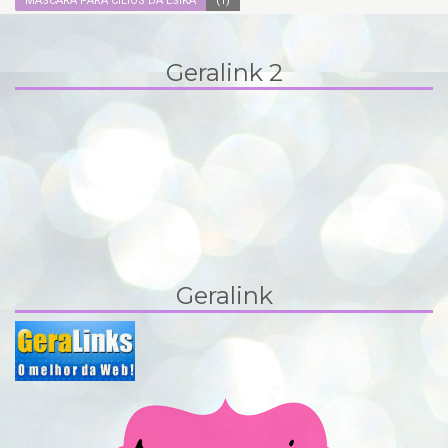
MÁSCARA PARA CÍLIOS DA ÉSIKA
(1)
Geralink 2
Geralink