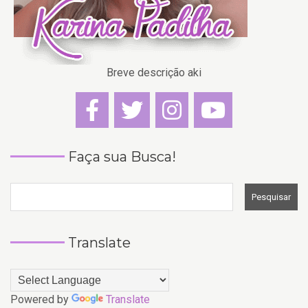
Breve descrição aki
Faça sua Busca!
Translate
Powered by
Translate