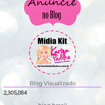
Blog Visualizado
2,305,084