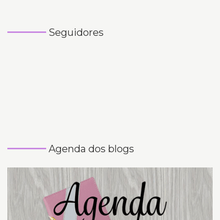
Seguidores
Agenda dos blogs