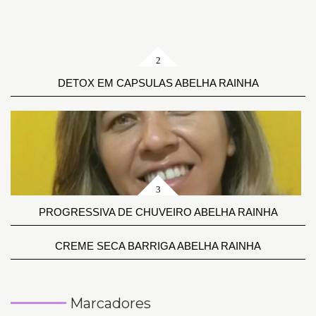
DETOX EM CAPSULAS ABELHA RAINHA
PROGRESSIVA DE CHUVEIRO ABELHA RAINHA
CREME SECA BARRIGA ABELHA RAINHA
Marcadores