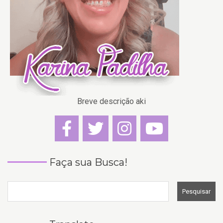
Breve descrição aki
Faça sua Busca!