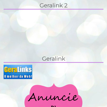
Geralink 2
Geralink