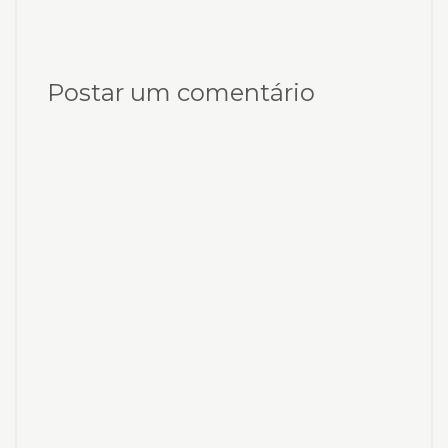
Postar um comentário