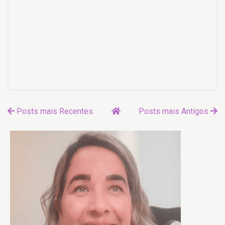
Posts mais Recentes
Posts mais Antigos