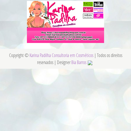
Copyright ©
Karina Padilha Consultoria em Cosméticos
| Todos os direitos
reservados | Designer
Bia Barros