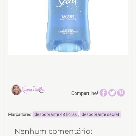
Compartilhe!
Marcadores:
desodorante 48 horas
,
desodorante secret
Nenhum comentário: