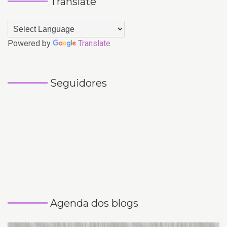
Translate
Powered by
Translate
Seguidores
Agenda dos blogs