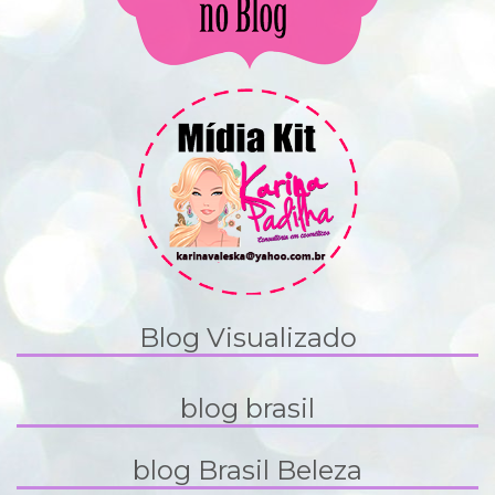
Blog Visualizado
blog brasil
blog Brasil Beleza