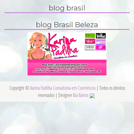
blog brasil
blog Brasil Beleza
Copyright ©
Karina Padilha Consultoria em Cosméticos
| Todos os direitos
reservados | Designer
Bia Barros