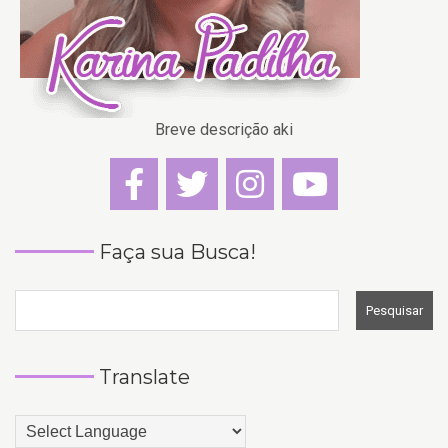
Breve descrição aki
Faça sua Busca!
Translate