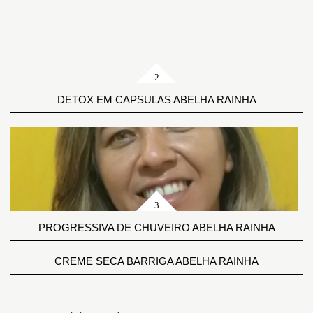
DETOX EM CAPSULAS ABELHA RAINHA
PROGRESSIVA DE CHUVEIRO ABELHA RAINHA
CREME SECA BARRIGA ABELHA RAINHA