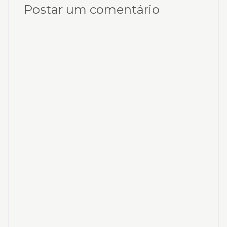
Postar um comentário