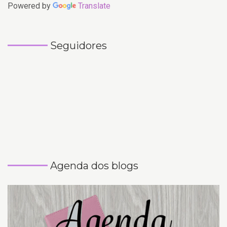
Powered by
Translate
Seguidores
Agenda dos blogs