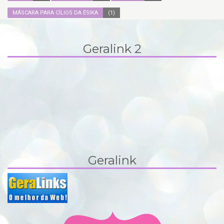
MÁSCARA PARA CÍLIOS DA ÉSIKA
(1)
Geralink 2
Geralink