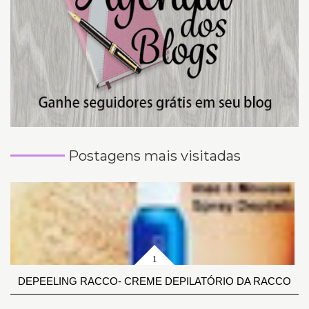
Postagens mais visitadas
DEPEELING RACCO- CREME DEPILATÓRIO DA RACCO