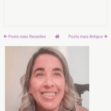
Posts mais Recentes
Posts mais Antigos