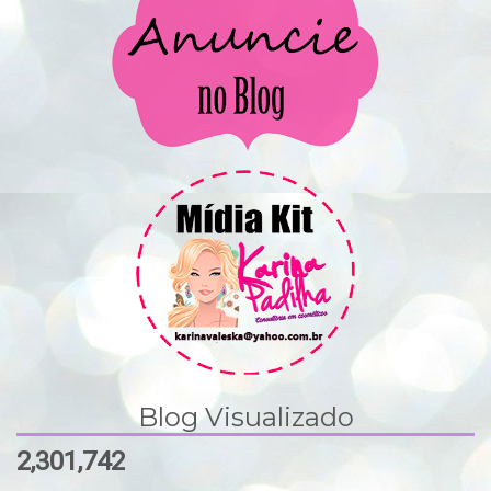
Blog Visualizado
2,301,742