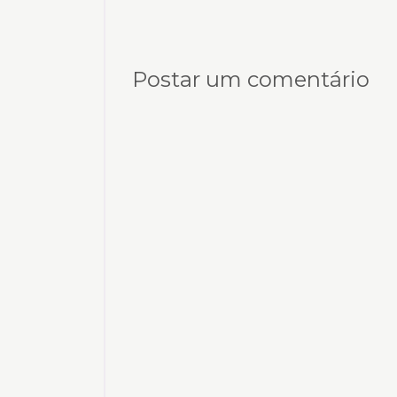
Postar um comentário