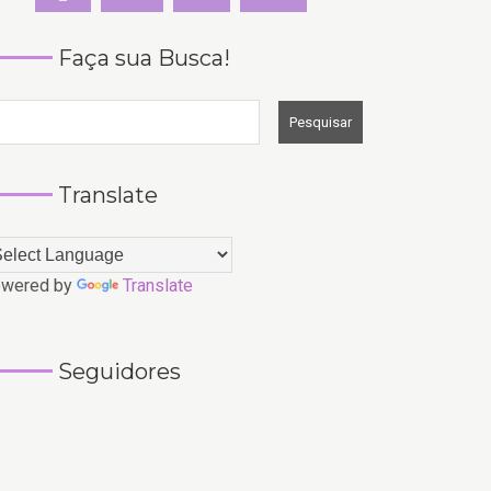
Faça sua Busca!
Translate
wered by
Translate
Seguidores