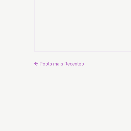
Posts mais Recentes