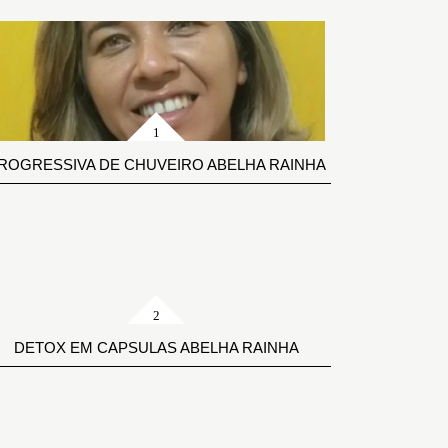
ROGRESSIVA DE CHUVEIRO ABELHA RAINHA
DETOX EM CAPSULAS ABELHA RAINHA