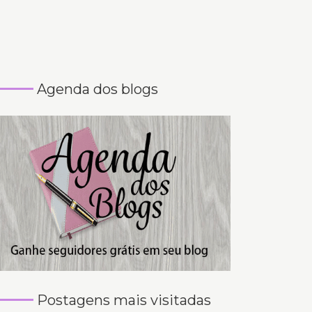
Agenda dos blogs
Postagens mais visitadas