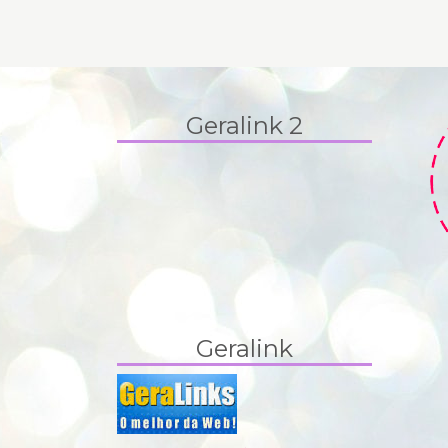
Geralink 2
Geralink