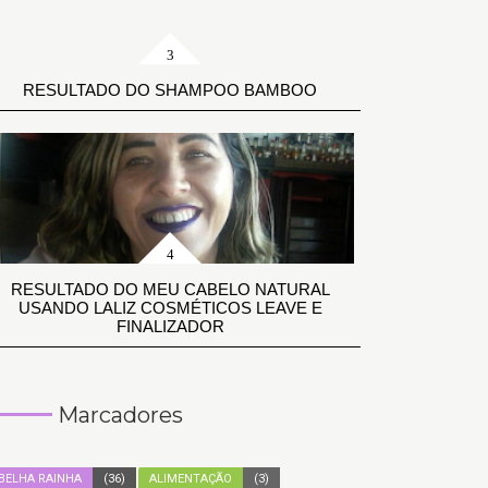
RESULTADO DO SHAMPOO BAMBOO
RESULTADO DO MEU CABELO NATURAL
USANDO LALIZ COSMÉTICOS LEAVE E
FINALIZADOR
Marcadores
BELHA RAINHA
(36)
ALIMENTAÇÃO
(3)