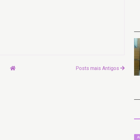
Posts mais Antigos
A