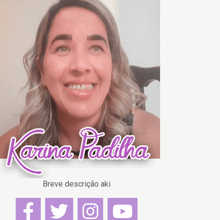
Breve descrição aki