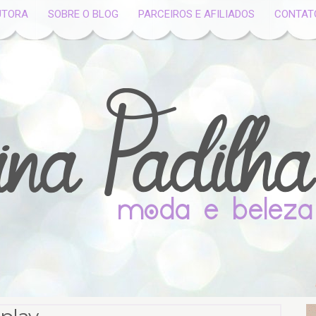
UTORA
SOBRE O BLOG
PARCEIROS E AFILIADOS
CONTAT