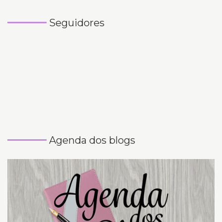
Seguidores
Agenda dos blogs