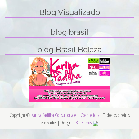
Blog Visualizado
blog brasil
blog Brasil Beleza
Copyright ©
Karina Padilha Consultoria em Cosméticos
| Todos os direitos
reservados | Designer
Bia Barros