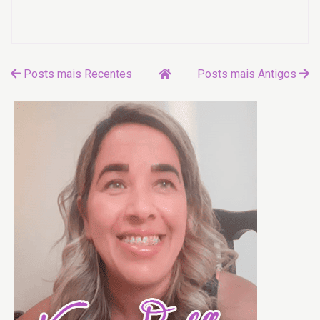
Posts mais Recentes
Posts mais Antigos