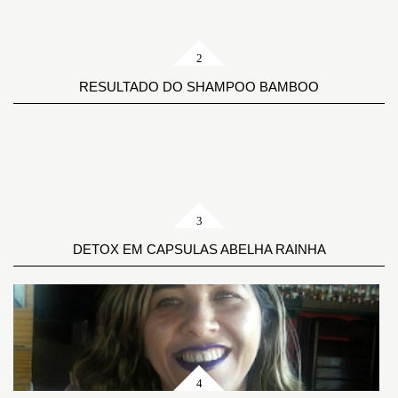
RESULTADO DO SHAMPOO BAMBOO
DETOX EM CAPSULAS ABELHA RAINHA