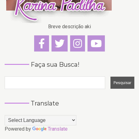
Breve descrição aki
Faça sua Busca!
Translate
Powered by
Translate