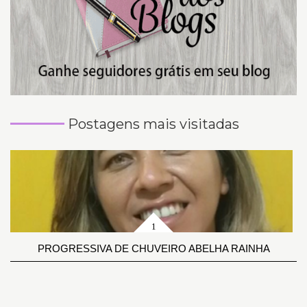
Postagens mais visitadas
PROGRESSIVA DE CHUVEIRO ABELHA RAINHA