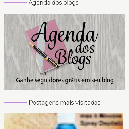
Agenda dos blogs
Postagens mais visitadas