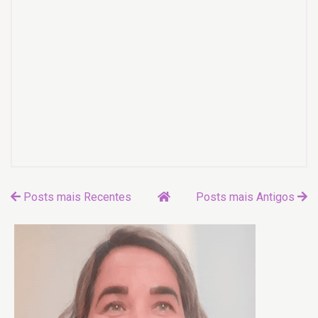
Posts mais Recentes
Posts mais Antigos