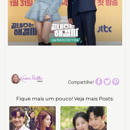
Compartilhe!
Fique mais um pouco! Veja mais Posts: