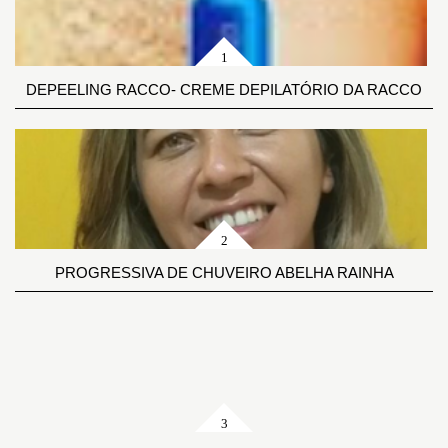
DEPEELING RACCO- CREME DEPILATÓRIO DA RACCO
PROGRESSIVA DE CHUVEIRO ABELHA RAINHA