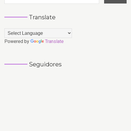
Translate
Powered by
Translate
Seguidores