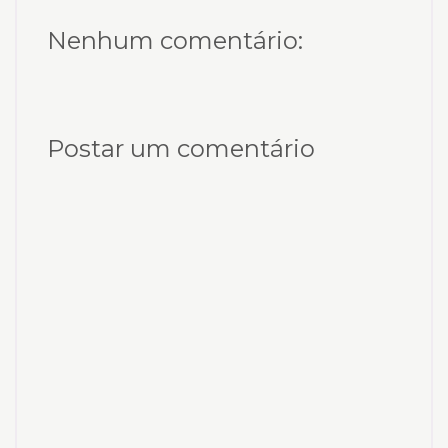
Nenhum comentário:
Postar um comentário