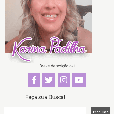
Breve descrição aki
Faça sua Busca!