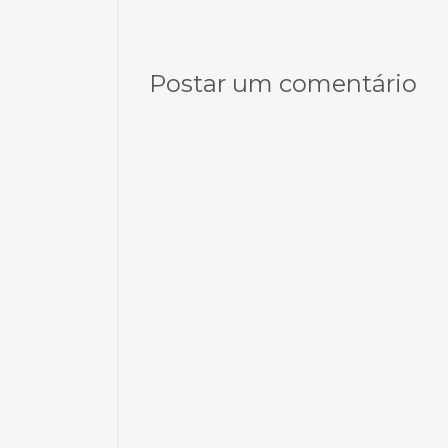
Postar um comentário