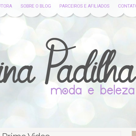
UTORA
SOBRE O BLOG
PARCEIROS E AFILIADOS
CONTAT