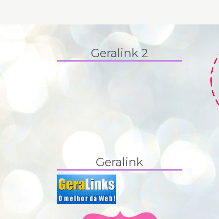
Geralink 2
Geralink