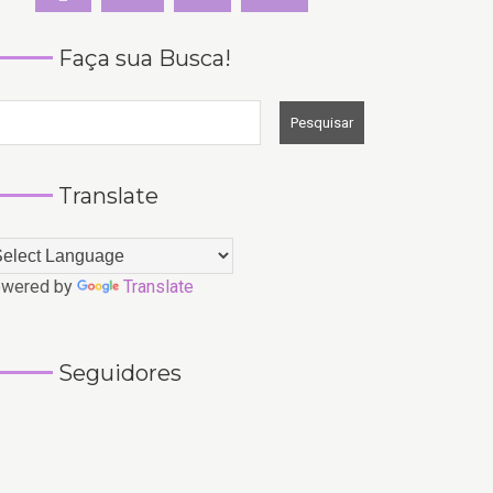
Faça sua Busca!
Translate
wered by
Translate
Seguidores