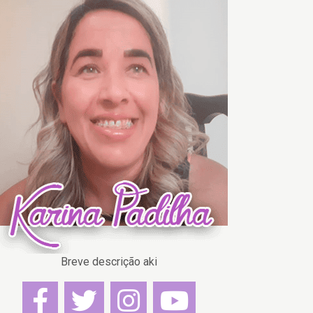
Breve descrição aki