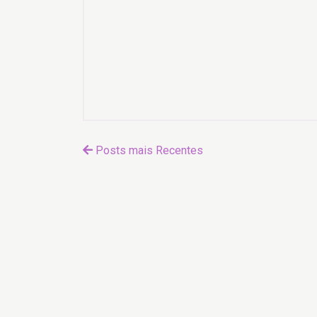
Posts mais Recentes