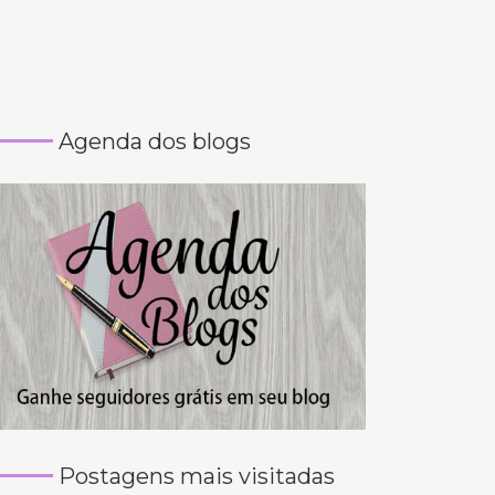
Agenda dos blogs
Postagens mais visitadas