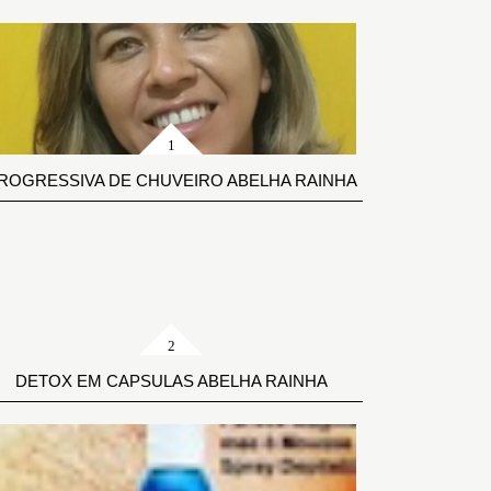
ROGRESSIVA DE CHUVEIRO ABELHA RAINHA
DETOX EM CAPSULAS ABELHA RAINHA