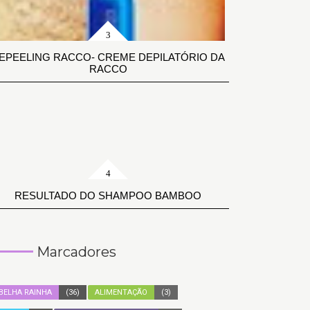
EPEELING RACCO- CREME DEPILATÓRIO DA
RACCO
RESULTADO DO SHAMPOO BAMBOO
Marcadores
BELHA RAINHA
(36)
ALIMENTAÇÃO
(3)