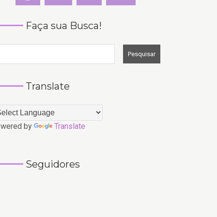
Faça sua Busca!
Translate
wered by
Translate
Seguidores