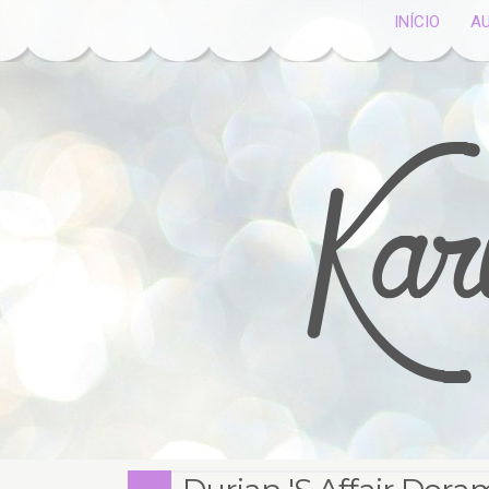
INÍCIO
A