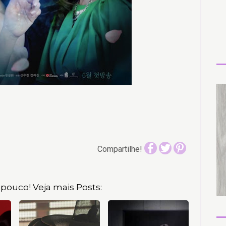
Compartilhe!
pouco! Veja mais Posts: