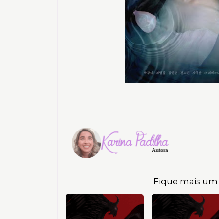
Fique mais um 