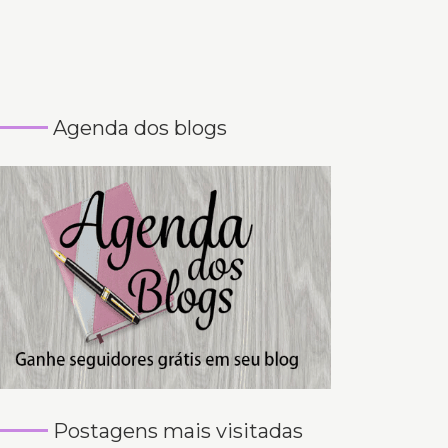
Agenda dos blogs
Postagens mais visitadas