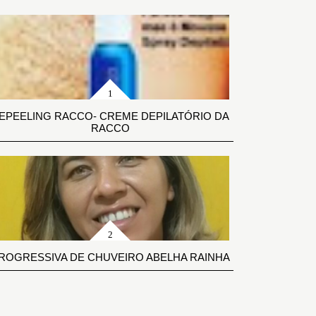
EPEELING RACCO- CREME DEPILATÓRIO DA
RACCO
ROGRESSIVA DE CHUVEIRO ABELHA RAINHA