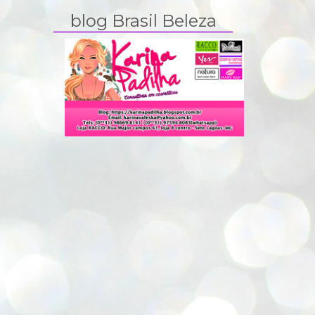
blog Brasil Beleza