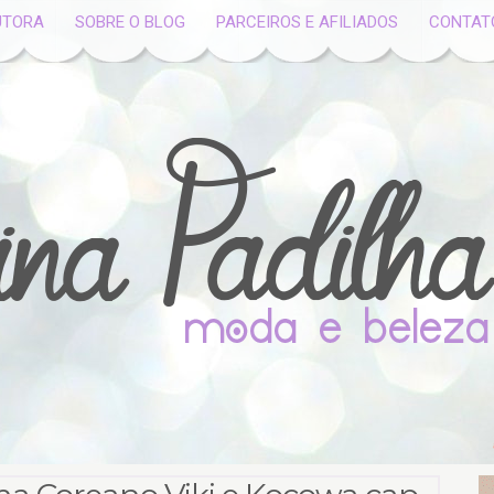
UTORA
SOBRE O BLOG
PARCEIROS E AFILIADOS
CONTAT