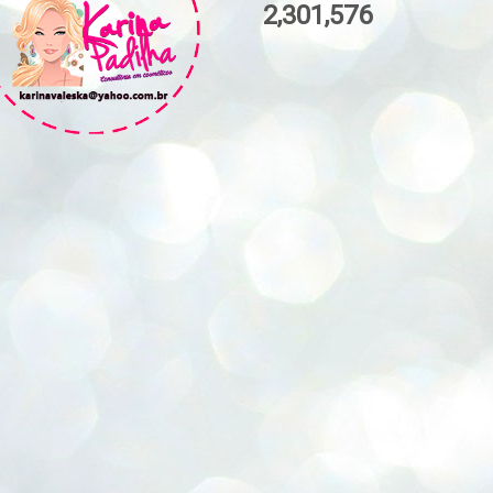
2,301,576