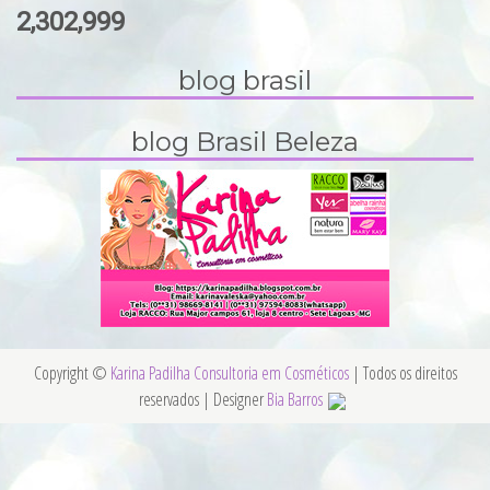
2,302,999
blog brasil
blog Brasil Beleza
Copyright ©
Karina Padilha Consultoria em Cosméticos
| Todos os direitos
reservados | Designer
Bia Barros