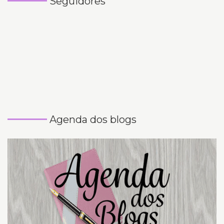
Seguidores
Agenda dos blogs