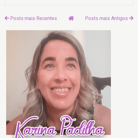
Posts mais Recentes
Posts mais Antigos