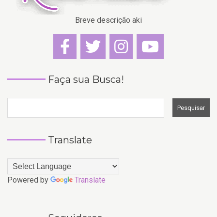
Breve descrição aki
Faça sua Busca!
Translate
Powered by
Translate