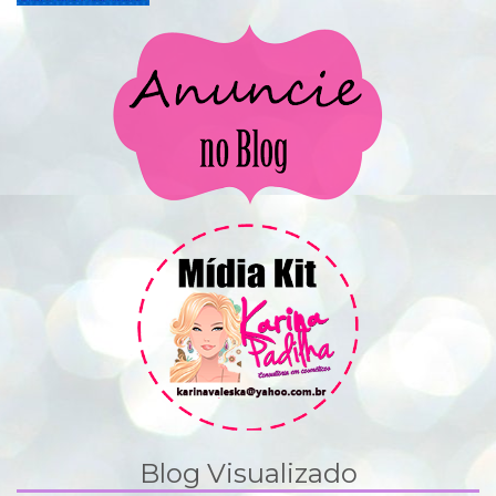
Blog Visualizado