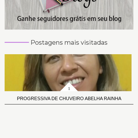
Postagens mais visitadas
PROGRESSIVA DE CHUVEIRO ABELHA RAINHA