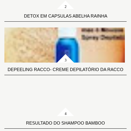
DETOX EM CAPSULAS ABELHA RAINHA
DEPEELING RACCO- CREME DEPILATÓRIO DA RACCO
RESULTADO DO SHAMPOO BAMBOO