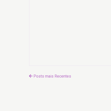
Posts mais Recentes