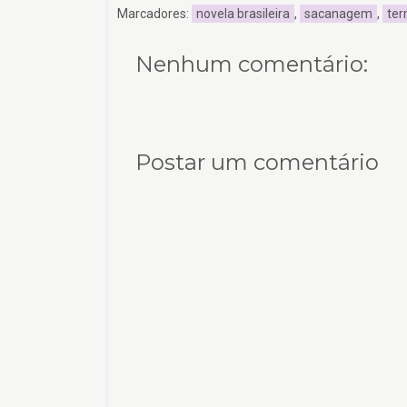
Marcadores:
novela brasileira
,
sacanagem
,
ter
Nenhum comentário:
Postar um comentário