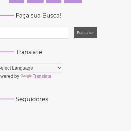
Faça sua Busca!
Translate
wered by
Translate
Seguidores