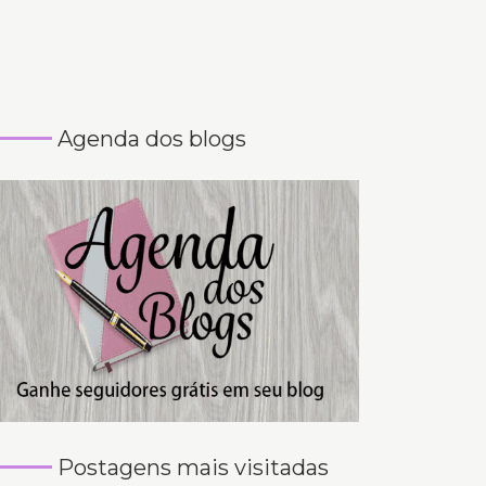
Agenda dos blogs
Postagens mais visitadas