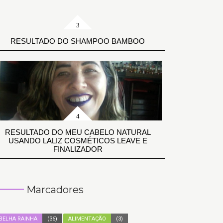
RESULTADO DO SHAMPOO BAMBOO
RESULTADO DO MEU CABELO NATURAL
USANDO LALIZ COSMÉTICOS LEAVE E
FINALIZADOR
Marcadores
BELHA RAINHA
(36)
ALIMENTAÇÃO
(3)