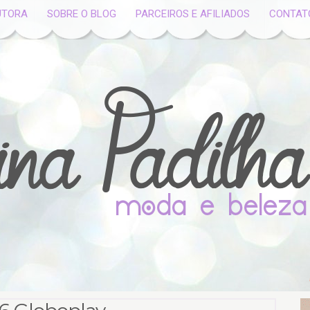
UTORA
SOBRE O BLOG
PARCEIROS E AFILIADOS
CONTAT