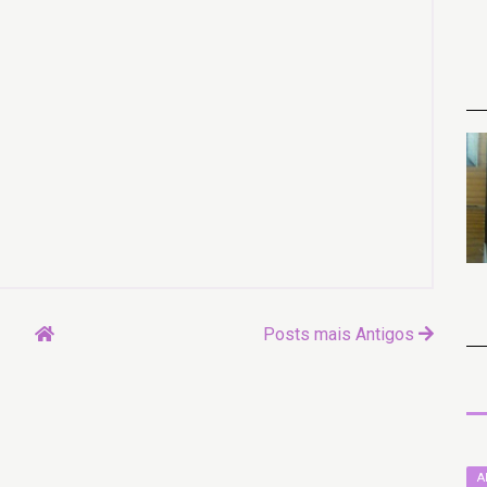
Posts mais Antigos
A