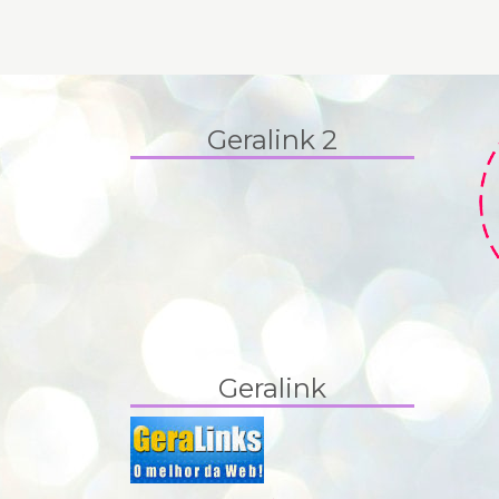
Geralink 2
Geralink