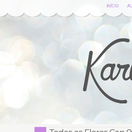
INÍCIO
A