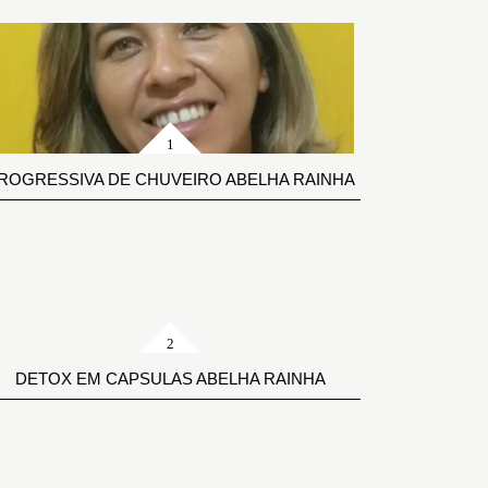
ROGRESSIVA DE CHUVEIRO ABELHA RAINHA
DETOX EM CAPSULAS ABELHA RAINHA