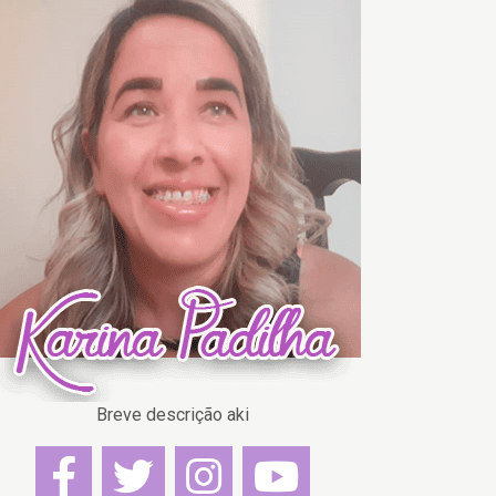
Breve descrição aki