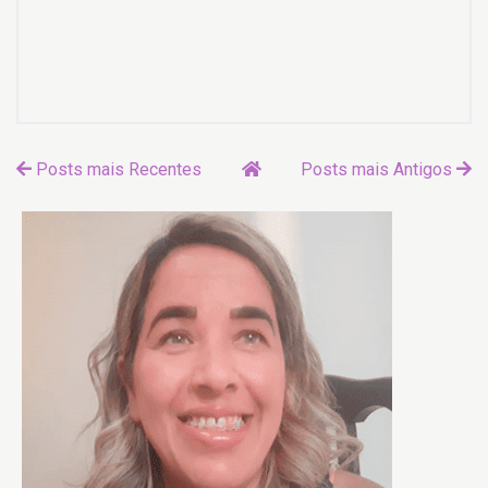
Posts mais Recentes
Posts mais Antigos