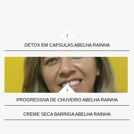
DETOX EM CAPSULAS ABELHA RAINHA
PROGRESSIVA DE CHUVEIRO ABELHA RAINHA
CREME SECA BARRIGA ABELHA RAINHA