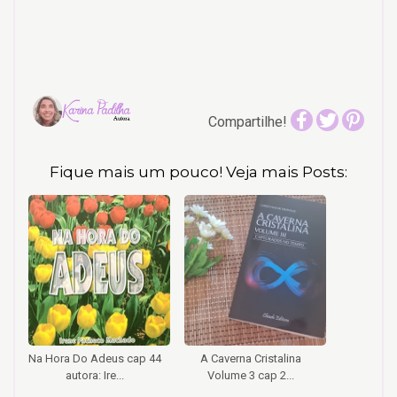
Compartilhe!
Fique mais um pouco! Veja mais Posts:
Na Hora Do Adeus cap 44
A Caverna Cristalina
autora: Ire...
Volume 3 cap 2...