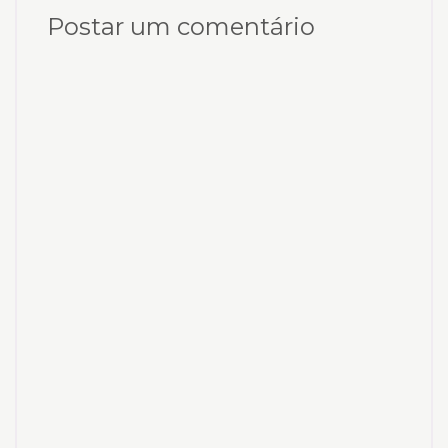
Postar um comentário