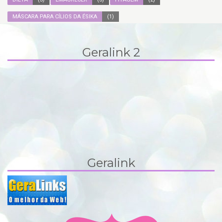
MÁSCARA PARA CÍLIOS DA ÉSIKA
(1)
Geralink 2
Geralink