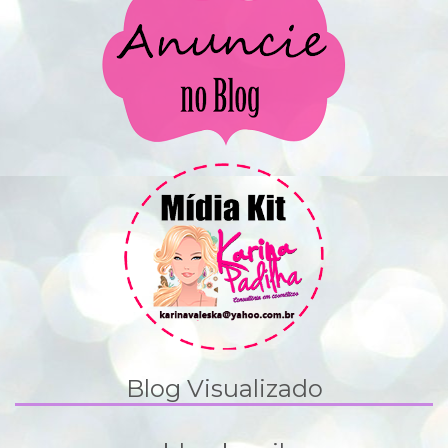
Blog Visualizado