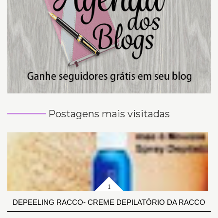
Postagens mais visitadas
DEPEELING RACCO- CREME DEPILATÓRIO DA RACCO