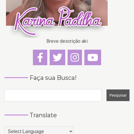
Breve descrição aki
Faça sua Busca!
Translate