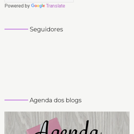
Powered by
Translate
Seguidores
Agenda dos blogs