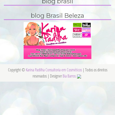
blog brasil
blog Brasil Beleza
Copyright ©
Karina Padilha Consultoria em Cosméticos
| Todos os direitos
reservados | Designer
Bia Barros