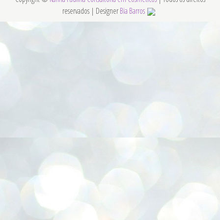
reservados | Designer
Bia Barros