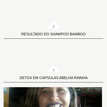
RESULTADO DO SHAMPOO BAMBOO
DETOX EM CAPSULAS ABELHA RAINHA