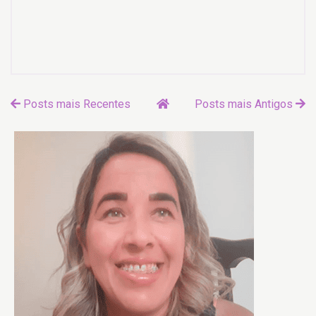
Posts mais Recentes
Posts mais Antigos