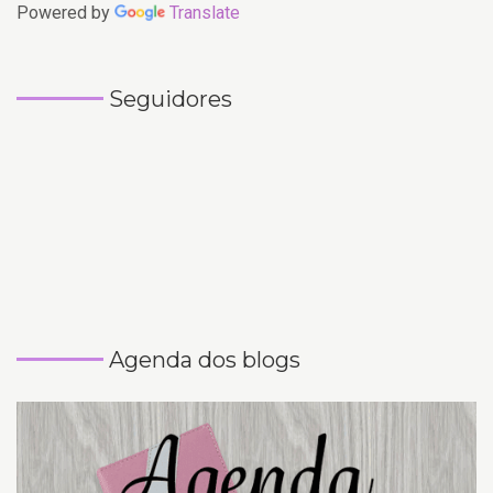
Powered by
Translate
Seguidores
Agenda dos blogs