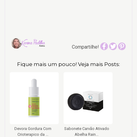
Compartilhe!
Fique mais um pouco! Veja mais Posts:
Devora Gordura Com
Sabonete Carvão Ativado
Crioterapico da ...
Abelha Rain...