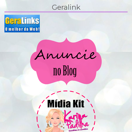
Geralink