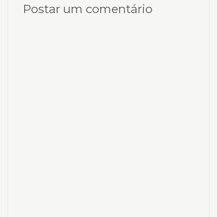
Postar um comentário