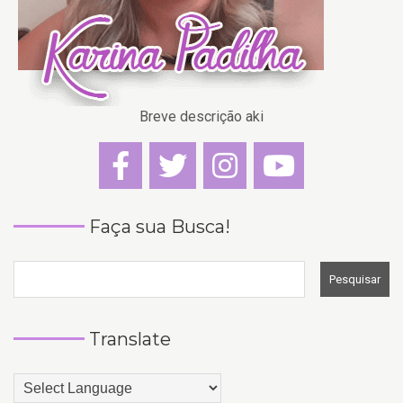
Breve descrição aki
Faça sua Busca!
Translate