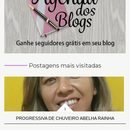
Postagens mais visitadas
PROGRESSIVA DE CHUVEIRO ABELHA RAINHA