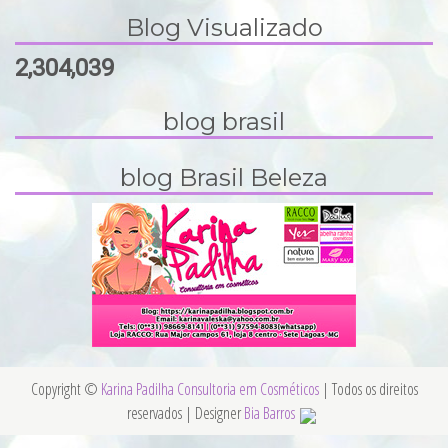
Blog Visualizado
2,304,039
blog brasil
blog Brasil Beleza
Copyright ©
Karina Padilha Consultoria em Cosméticos
| Todos os direitos
reservados | Designer
Bia Barros