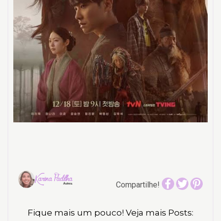
Compartilhe!
Fique mais um pouco! Veja mais Posts: