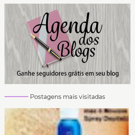
Postagens mais visitadas