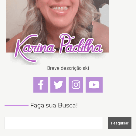
Breve descrição aki
Faça sua Busca!