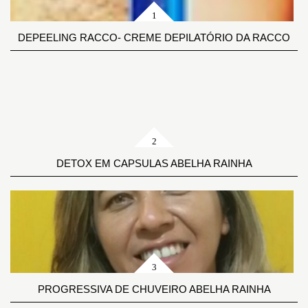
DEPEELING RACCO- CREME DEPILATÓRIO DA RACCO
DETOX EM CAPSULAS ABELHA RAINHA
PROGRESSIVA DE CHUVEIRO ABELHA RAINHA