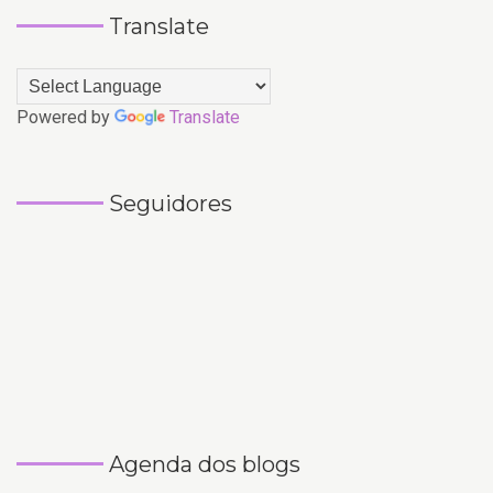
Translate
Powered by
Translate
Seguidores
Agenda dos blogs