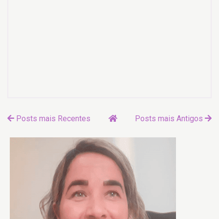
Posts mais Recentes
Posts mais Antigos