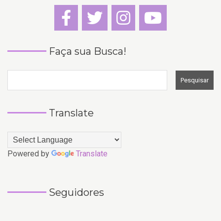
Faça sua Busca!
Translate
Powered by
Translate
Seguidores