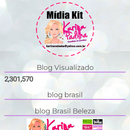
Blog Visualizado
2,301,570
blog brasil
blog Brasil Beleza