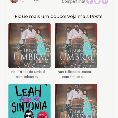
Compartilhe!
Fique mais um pouco! Veja mais Posts:
Nas Trilhas do Umbral
Nas Trilhas Do Umbral
com Tobias au...
com Tobias au...