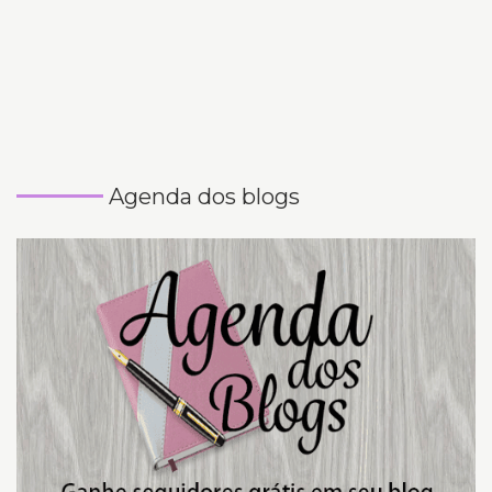
Agenda dos blogs