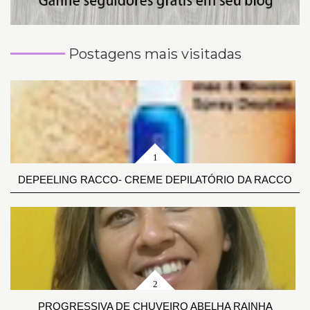
Postagens mais visitadas
DEPEELING RACCO- CREME DEPILATÓRIO DA RACCO
PROGRESSIVA DE CHUVEIRO ABELHA RAINHA