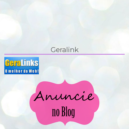
Geralink