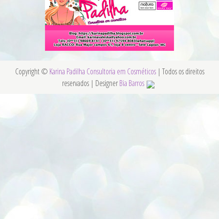
Copyright ©
Karina Padilha Consultoria em Cosméticos
| Todos os direitos
reservados | Designer
Bia Barros