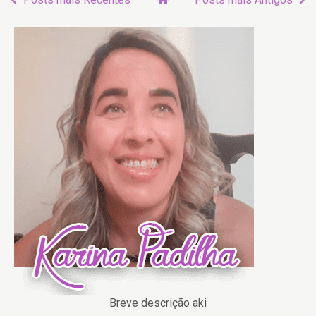
Breve descrição aki