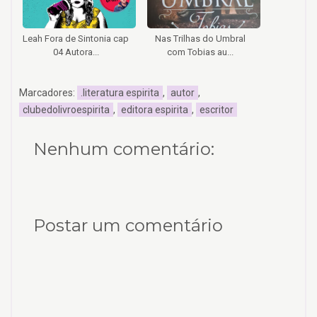
Leah Fora de Sintonia cap
Nas Trilhas do Umbral
04 Autora...
com Tobias au...
Marcadores:
.literatura espirita
,
autor
,
clubedolivroespirita
,
editora espirita
,
escritor
Nenhum comentário:
Postar um comentário