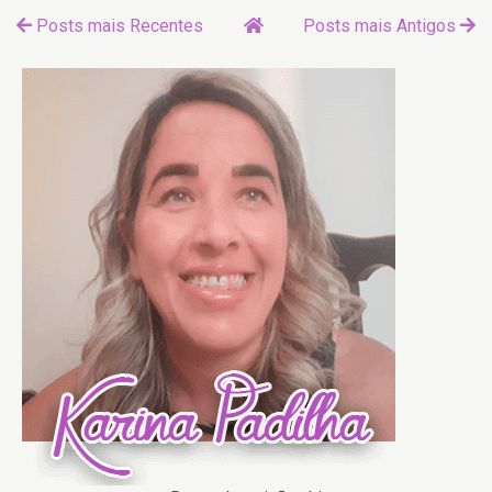
Posts mais Recentes
Posts mais Antigos