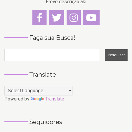
Breve descrição aki
Faça sua Busca!
Translate
Powered by
Translate
Seguidores