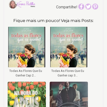
Compartilhe!
Fique mais um pouco! Veja mais Posts:
Todas As Flores Que Eu
Todas As Flores Que Eu
Ganhei Cap 2...
Ganhei cap 3...