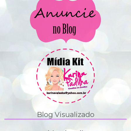
Blog Visualizado