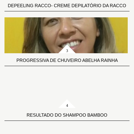
DEPEELING RACCO- CREME DEPILATÓRIO DA RACCO
PROGRESSIVA DE CHUVEIRO ABELHA RAINHA
RESULTADO DO SHAMPOO BAMBOO