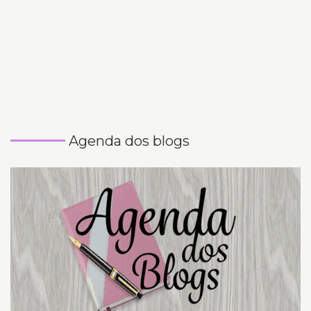
Agenda dos blogs