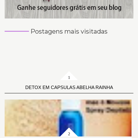
Postagens mais visitadas
DETOX EM CAPSULAS ABELHA RAINHA