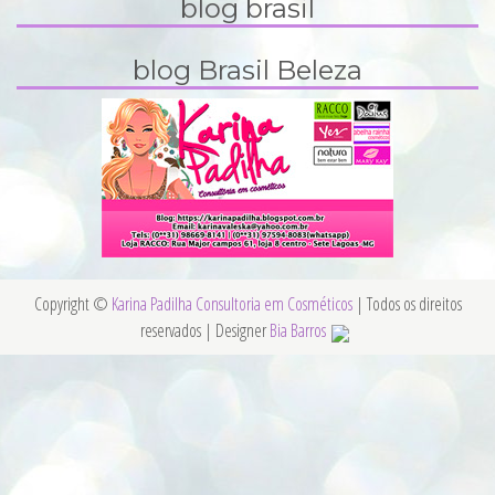
blog brasil
blog Brasil Beleza
Copyright ©
Karina Padilha Consultoria em Cosméticos
| Todos os direitos
reservados | Designer
Bia Barros