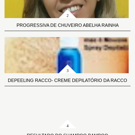
PROGRESSIVA DE CHUVEIRO ABELHA RAINHA
DEPEELING RACCO- CREME DEPILATÓRIO DA RACCO