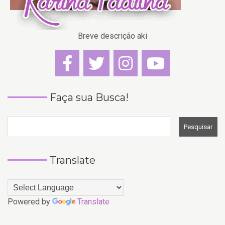
Breve descrição aki
Faça sua Busca!
Translate
Powered by
Translate