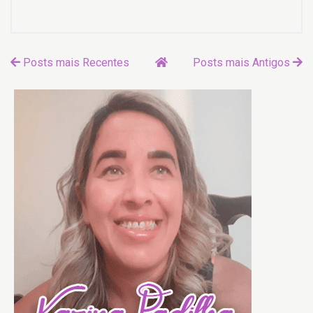
Posts mais Recentes
Posts mais Antigos