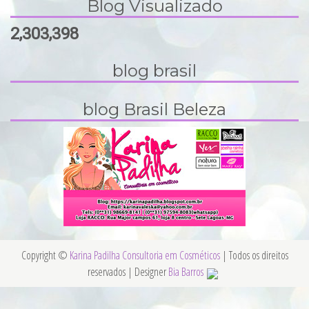
Blog Visualizado
2,303,398
blog brasil
blog Brasil Beleza
Copyright ©
Karina Padilha Consultoria em Cosméticos
| Todos os direitos
reservados | Designer
Bia Barros