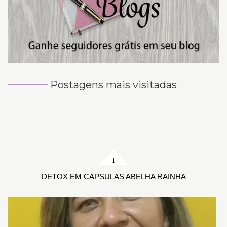
Postagens mais visitadas
DETOX EM CAPSULAS ABELHA RAINHA