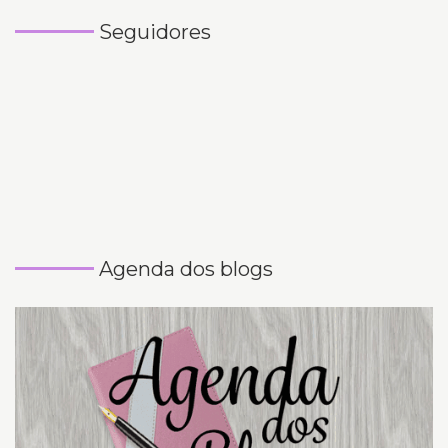
Seguidores
Agenda dos blogs