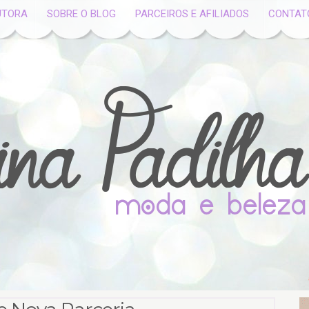
UTORA
SOBRE O BLOG
PARCEIROS E AFILIADOS
CONTAT