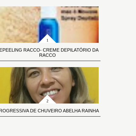
EPEELING RACCO- CREME DEPILATÓRIO DA
RACCO
ROGRESSIVA DE CHUVEIRO ABELHA RAINHA