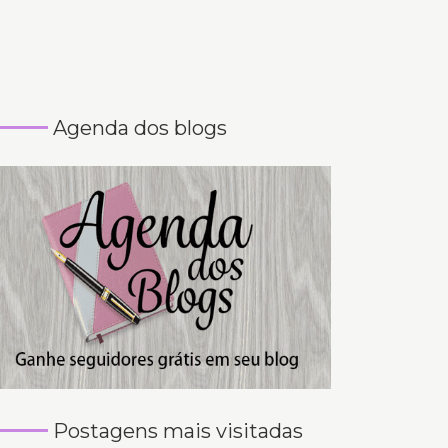
Agenda dos blogs
Postagens mais visitadas