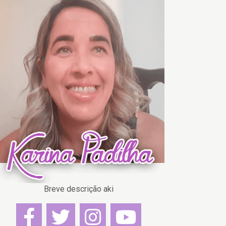
Breve descrição aki