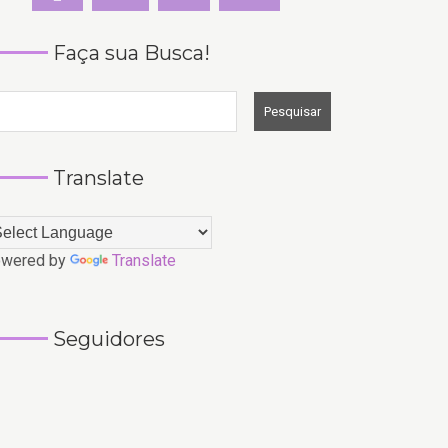
Faça sua Busca!
Translate
wered by
Translate
Seguidores