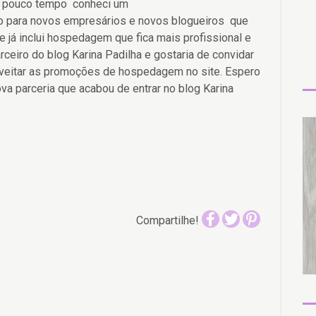
A pouco tempo conheci um
 para novos empresários e novos blogueiros que
e já inclui hospedagem que fica mais profissional e
ceiro do blog Karina Padilha e gostaria de convidar
oveitar as promoções de hospedagem no site. Espero
a parceria que acabou de entrar no blog Karina
Compartilhe!