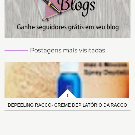
Postagens mais visitadas
DEPEELING RACCO- CREME DEPILATÓRIO DA RACCO