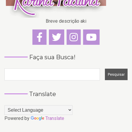
Breve descrição aki
Faça sua Busca!
Translate
Powered by
Translate