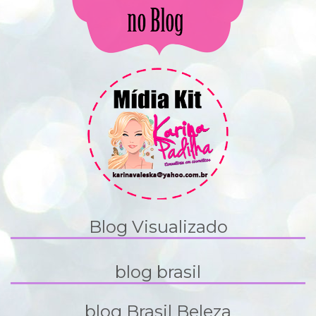
Blog Visualizado
blog brasil
blog Brasil Beleza