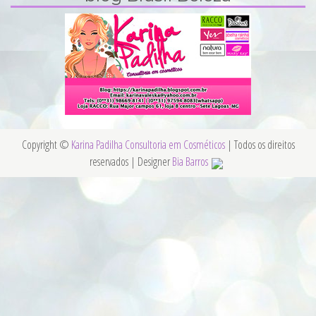
Copyright ©
Karina Padilha Consultoria em Cosméticos
| Todos os direitos
reservados | Designer
Bia Barros