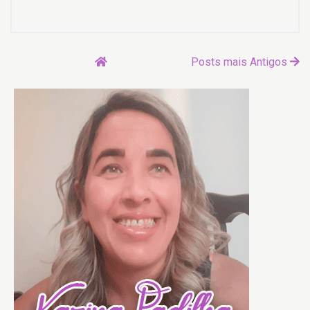
Posts mais Antigos