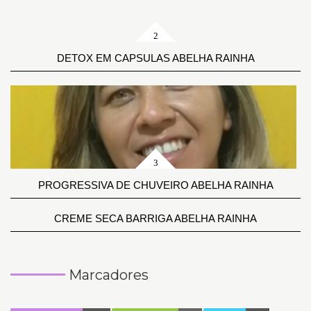
DETOX EM CAPSULAS ABELHA RAINHA
PROGRESSIVA DE CHUVEIRO ABELHA RAINHA
CREME SECA BARRIGA ABELHA RAINHA
Marcadores