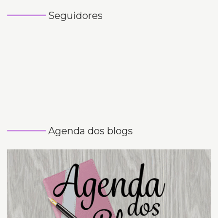
Seguidores
Agenda dos blogs