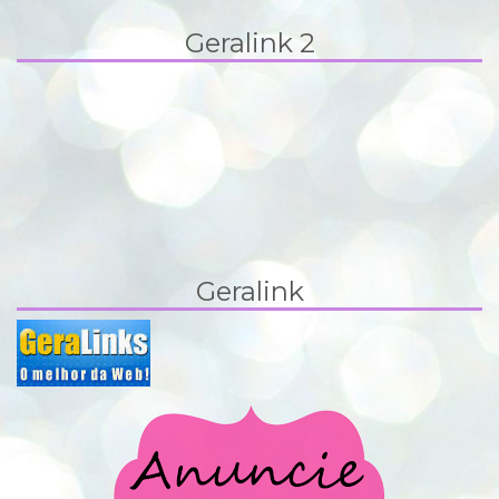
Geralink 2
Geralink