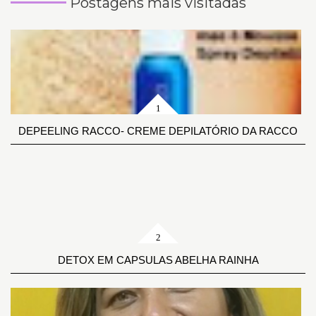
Postagens mais visitadas
DEPEELING RACCO- CREME DEPILATÓRIO DA RACCO
DETOX EM CAPSULAS ABELHA RAINHA