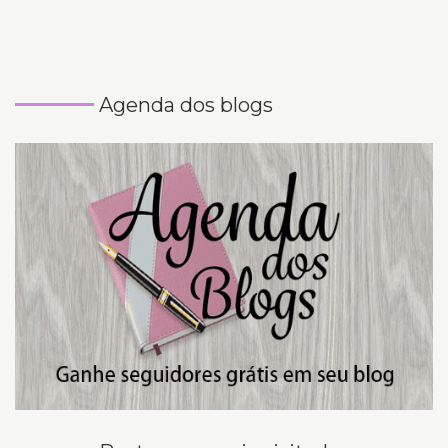
Agenda dos blogs