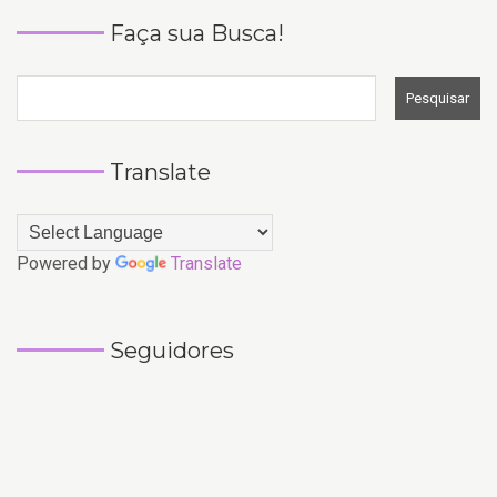
Faça sua Busca!
Translate
Powered by
Translate
Seguidores