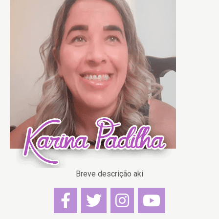
Breve descrição aki