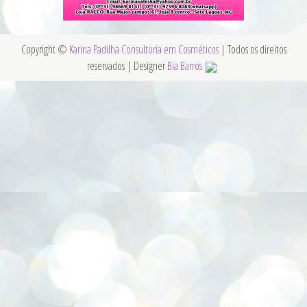
Copyright ©
Karina Padilha Consultoria em Cosméticos
| Todos os direitos
reservados | Designer
Bia Barros