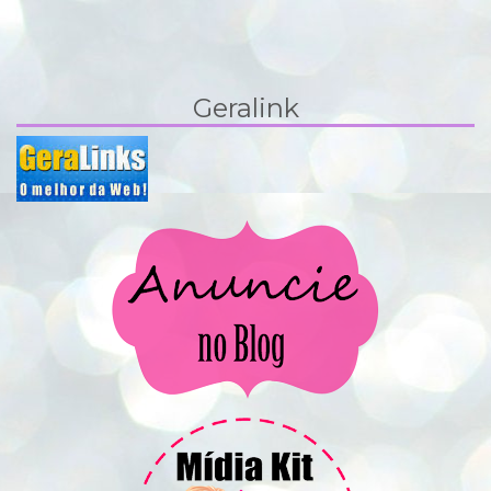
Geralink