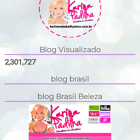
Blog Visualizado
2,301,727
blog brasil
blog Brasil Beleza