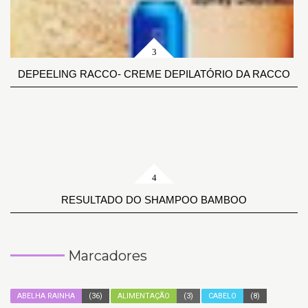
DEPEELING RACCO- CREME DEPILATÓRIO DA RACCO
RESULTADO DO SHAMPOO BAMBOO
Marcadores
ABELHA RAINHA
(36)
ALIMENTAÇÃO
(3)
CABELO
(8)