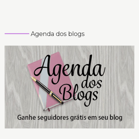
Agenda dos blogs