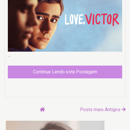
...
Continue Lendo esta Postagem
Posts mais Antigos