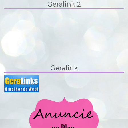
Geralink 2
Geralink