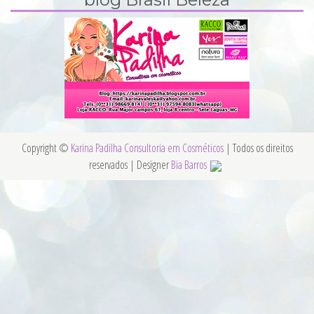
Copyright ©
Karina Padilha Consultoria em Cosméticos
| Todos os direitos
reservados | Designer
Bia Barros