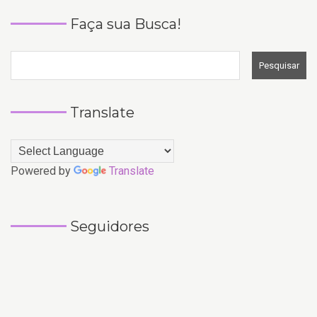
Faça sua Busca!
Translate
Powered by
Translate
Seguidores