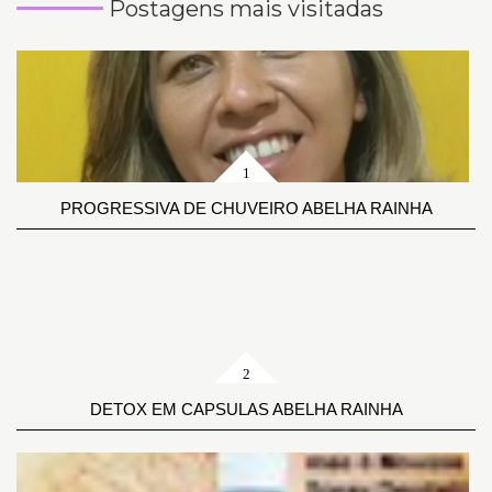
Postagens mais visitadas
PROGRESSIVA DE CHUVEIRO ABELHA RAINHA
DETOX EM CAPSULAS ABELHA RAINHA