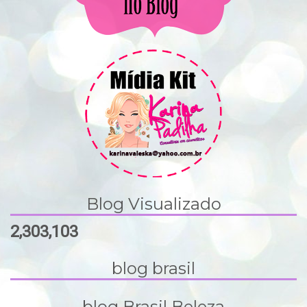
Blog Visualizado
2,303,103
blog brasil
blog Brasil Beleza