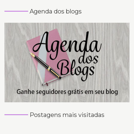
Agenda dos blogs
Postagens mais visitadas