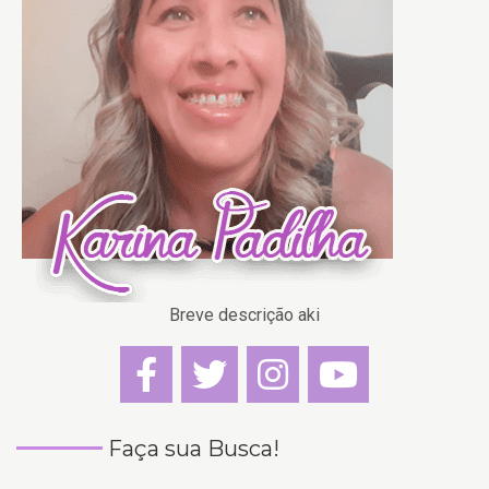
Breve descrição aki
Faça sua Busca!