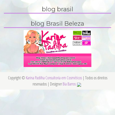
blog brasil
blog Brasil Beleza
Copyright ©
Karina Padilha Consultoria em Cosméticos
| Todos os direitos
reservados | Designer
Bia Barros