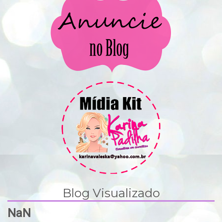
Blog Visualizado
NaN