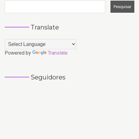
Translate
Powered by
Translate
Seguidores