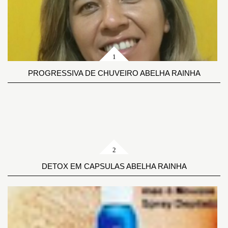
PROGRESSIVA DE CHUVEIRO ABELHA RAINHA
DETOX EM CAPSULAS ABELHA RAINHA