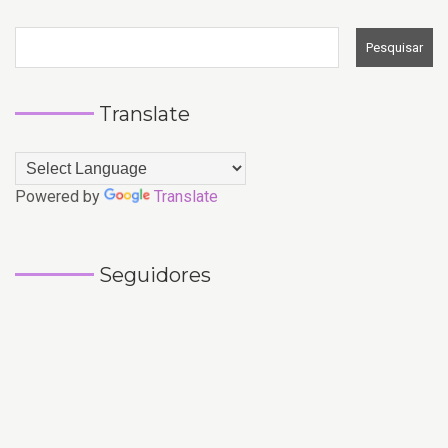
Translate
Powered by
Translate
Seguidores