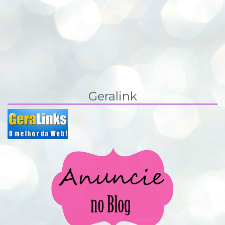
Geralink