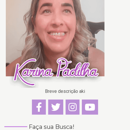
Breve descrição aki
Faça sua Busca!