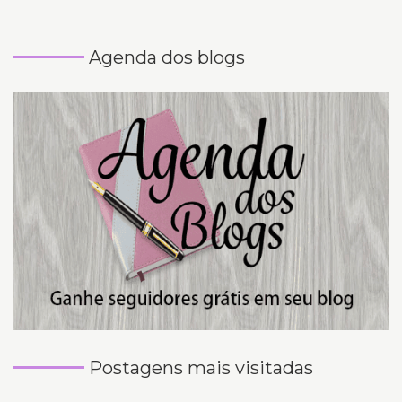
Agenda dos blogs
Postagens mais visitadas