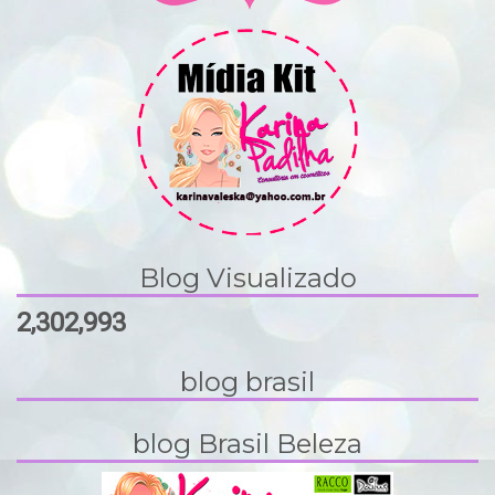
Blog Visualizado
2,302,993
blog brasil
blog Brasil Beleza