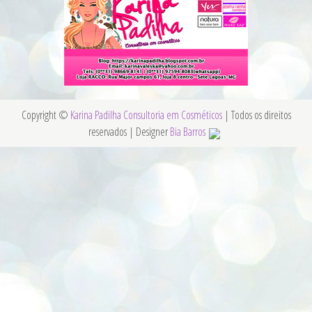
Copyright ©
Karina Padilha Consultoria em Cosméticos
| Todos os direitos
reservados | Designer
Bia Barros