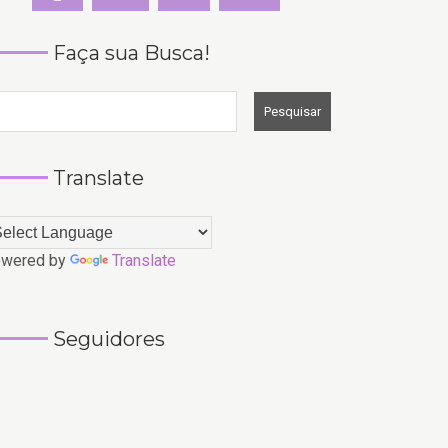
Faça sua Busca!
Translate
wered by
Translate
Seguidores