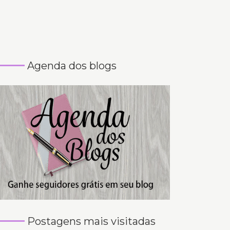
Agenda dos blogs
Postagens mais visitadas