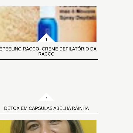
EPEELING RACCO- CREME DEPILATÓRIO DA
RACCO
DETOX EM CAPSULAS ABELHA RAINHA