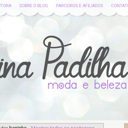
UTORA
SOBRE O BLOG
PARCEIROS E AFILIADOS
CONTAT