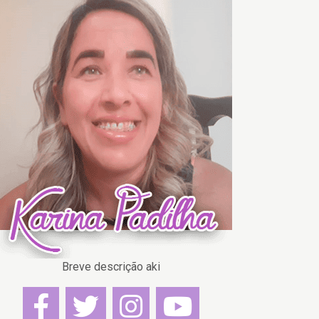
Breve descrição aki