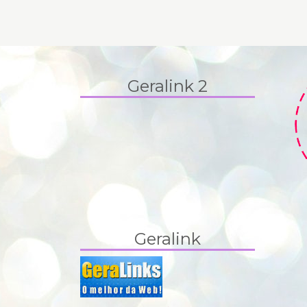
Geralink 2
Geralink