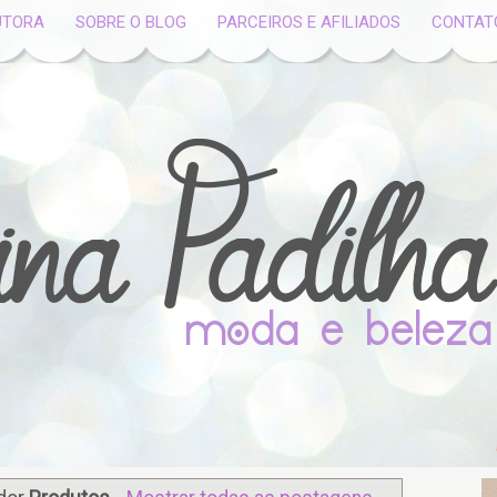
UTORA
SOBRE O BLOG
PARCEIROS E AFILIADOS
CONTAT