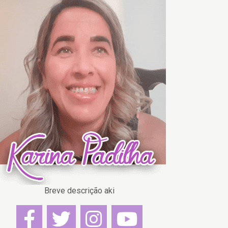
Breve descrição aki