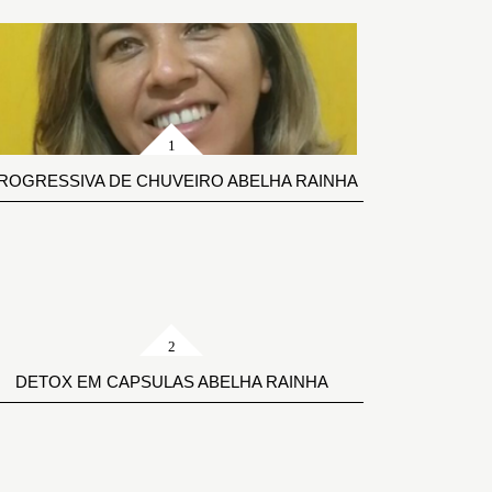
ROGRESSIVA DE CHUVEIRO ABELHA RAINHA
DETOX EM CAPSULAS ABELHA RAINHA