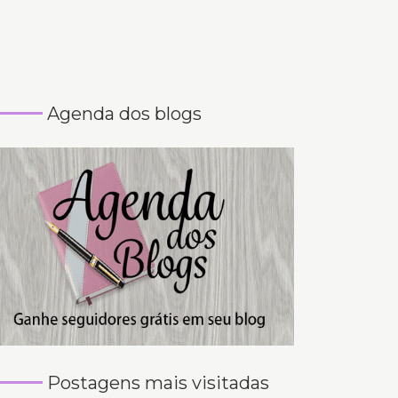
Agenda dos blogs
Postagens mais visitadas