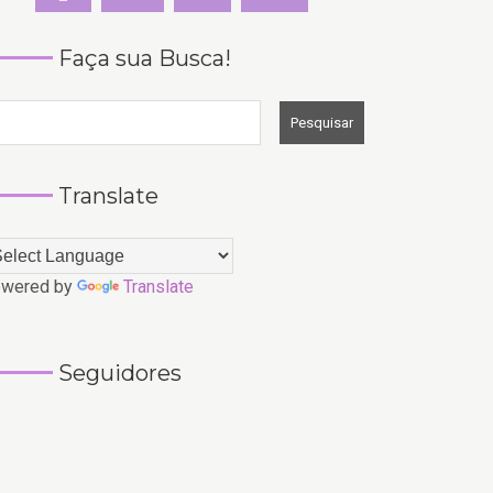
Faça sua Busca!
Translate
wered by
Translate
Seguidores