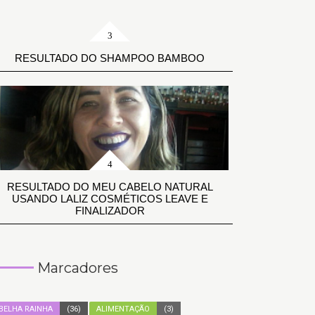
RESULTADO DO SHAMPOO BAMBOO
RESULTADO DO MEU CABELO NATURAL
USANDO LALIZ COSMÉTICOS LEAVE E
FINALIZADOR
Marcadores
BELHA RAINHA
(36)
ALIMENTAÇÃO
(3)