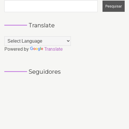
Translate
Powered by
Translate
Seguidores