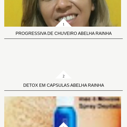
PROGRESSIVA DE CHUVEIRO ABELHA RAINHA
DETOX EM CAPSULAS ABELHA RAINHA