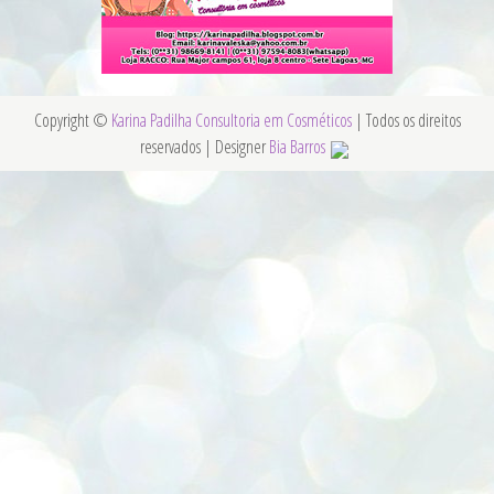
Copyright ©
Karina Padilha Consultoria em Cosméticos
| Todos os direitos
reservados | Designer
Bia Barros