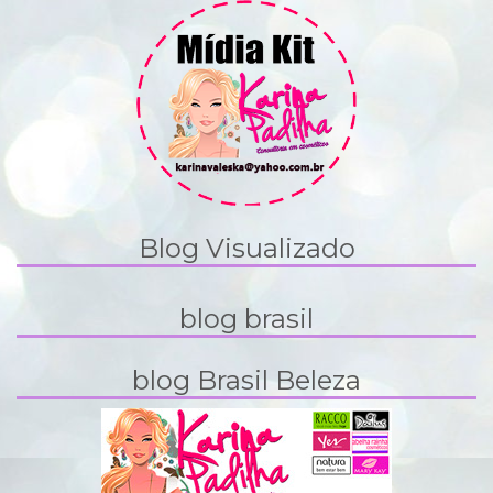
Blog Visualizado
blog brasil
blog Brasil Beleza