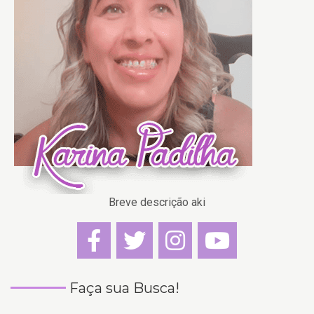
Breve descrição aki
Faça sua Busca!