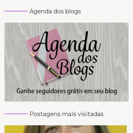
Agenda dos blogs
Postagens mais visitadas