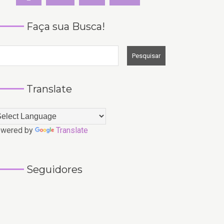
Faça sua Busca!
Translate
wered by
Translate
Seguidores