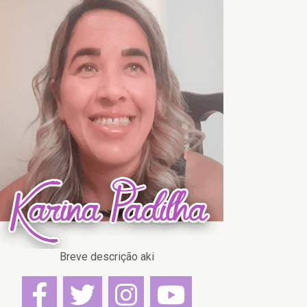
Breve descrição aki