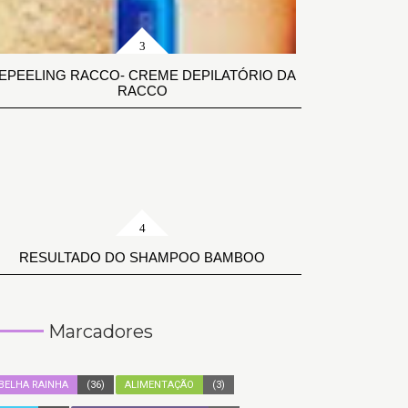
EPEELING RACCO- CREME DEPILATÓRIO DA
RACCO
RESULTADO DO SHAMPOO BAMBOO
Marcadores
BELHA RAINHA
(36)
ALIMENTAÇÃO
(3)