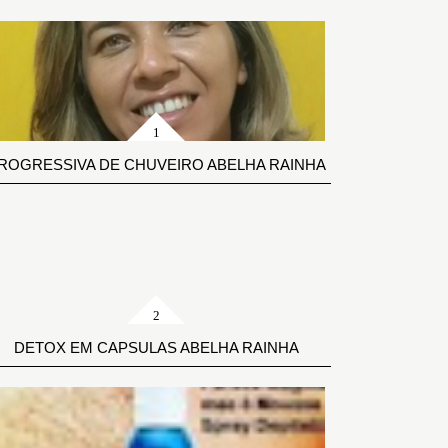
ROGRESSIVA DE CHUVEIRO ABELHA RAINHA
DETOX EM CAPSULAS ABELHA RAINHA