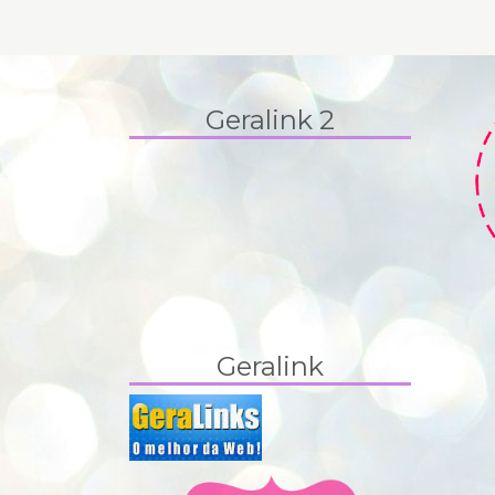
Geralink 2
Geralink