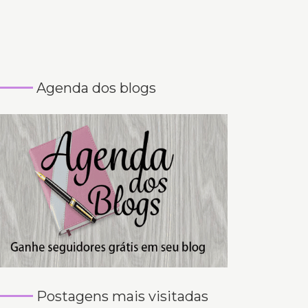
Agenda dos blogs
Postagens mais visitadas