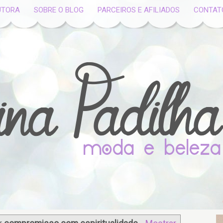
UTORA
SOBRE O BLOG
PARCEIROS E AFILIADOS
CONTAT