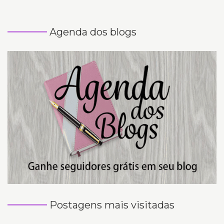
Agenda dos blogs
Postagens mais visitadas