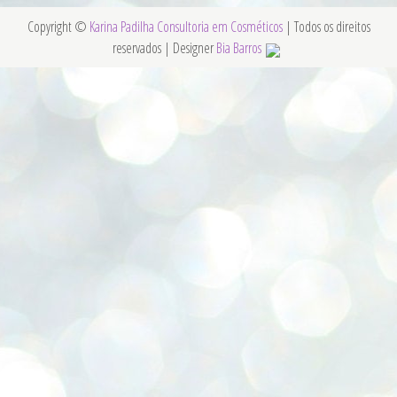
Copyright ©
Karina Padilha Consultoria em Cosméticos
| Todos os direitos
reservados | Designer
Bia Barros