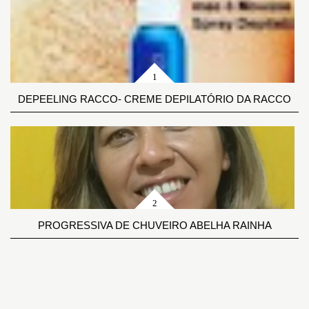
DEPEELING RACCO- CREME DEPILATÓRIO DA RACCO
PROGRESSIVA DE CHUVEIRO ABELHA RAINHA