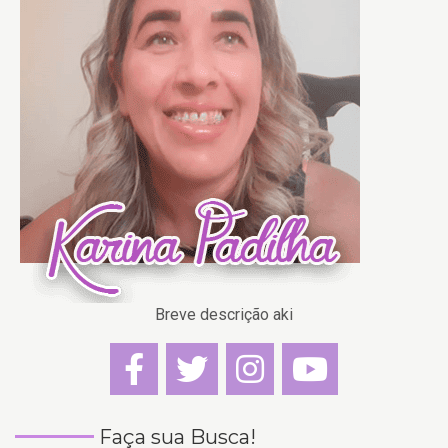
Breve descrição aki
Faça sua Busca!