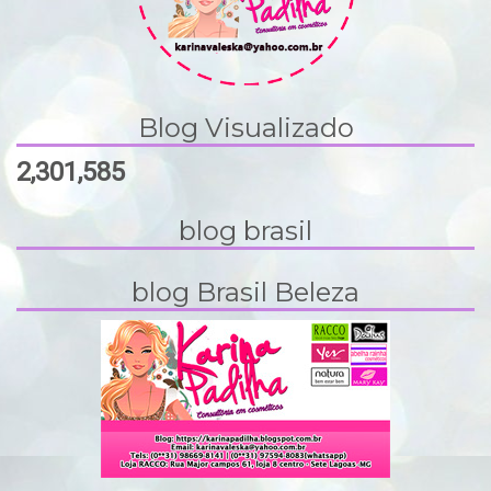
Blog Visualizado
2,301,585
blog brasil
blog Brasil Beleza