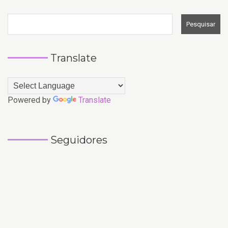
Translate
Powered by
Translate
Seguidores