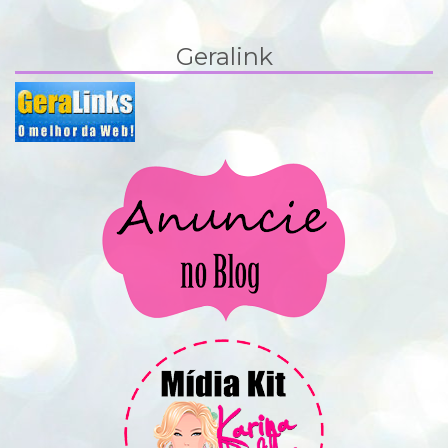
Geralink